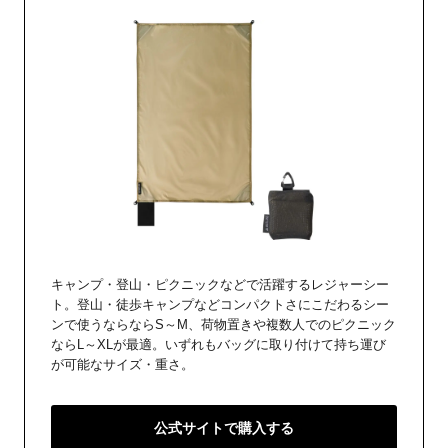
キャンプ・登山・ピクニックなどで活躍するレジャーシー
ト。登山・徒歩キャンプなどコンパクトさにこだわるシー
ンで使うならならS～M、荷物置きや複数人でのピクニック
ならL～XLが最適。いずれもバッグに取り付けて持ち運び
が可能なサイズ・重さ。
公式サイトで購入する