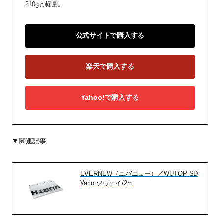
210gと軽量。
公式サイトで購入する
楽天で購入する
Yahoo!で購入する
▼関連記事
EVERNEW（エバニュー）／WUTOP SD
Vario ツヴァイ/2m