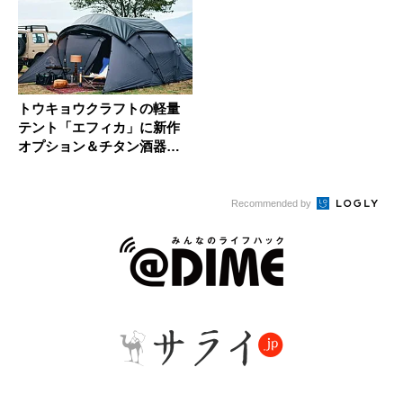
トウキョウクラフトの軽量
テント「エフィカ」に新作
オプション＆チタン酒器が
登場！
Recommended by