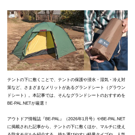
テントの下に敷くことで、テントの保護や浸水・湿気・冷え対
策など、さまざまなメリットがあるグランドシート（グラウン
ドシート）。本記事では、そんなグランドシートのおすすめを
BE-PAL.NETが厳選！
アウトドア情報誌『BE-PAL』（2026年1月号）やBE-PAL.NET
に掲載された記事から、テントの下に敷くほか、マルチに使え
る防水モデルを紹介する。持ち運びやすい軽量タイプや、人気