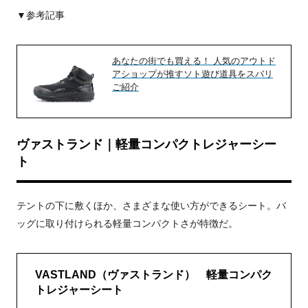
▼参考記事
あなたの街でも買える！ 人気のアウトド
アショップが推すソト遊び道具をスバリ
ご紹介
ヴァストランド｜軽量コンパクトレジャーシー
ト
テントの下に敷くほか、さまざまな使い方ができるシート。
バ
ッグに取り付けられる軽量コンパクトさが特徴だ。
VASTLAND（ヴァストランド） 軽量コンパク
トレジャーシート