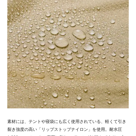
素材には、テントや寝袋にも広く使用されている、軽くて引き
裂き強度の高い「リップストップナイロン」を使用。耐水圧