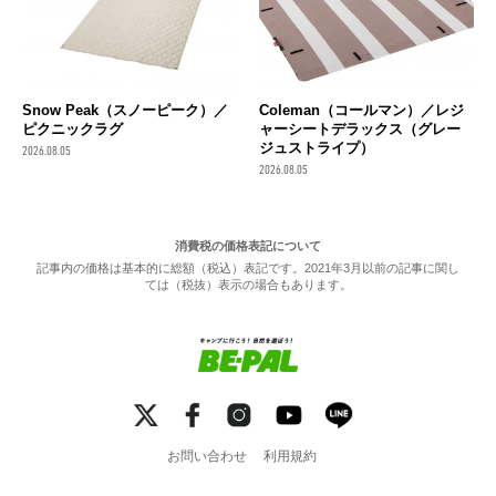
Snow Peak（スノーピーク）／
Coleman（コールマン）／レジ
ピクニックラグ
ャーシートデラックス（グレー
ジュストライプ）
2026.08.05
2026.08.05
消費税の価格表記について
記事内の価格は基本的に総額（税込）表記です。2021年3月以前の記事に関し
ては（税抜）表示の場合もあります。
お問い合わせ
利用規約