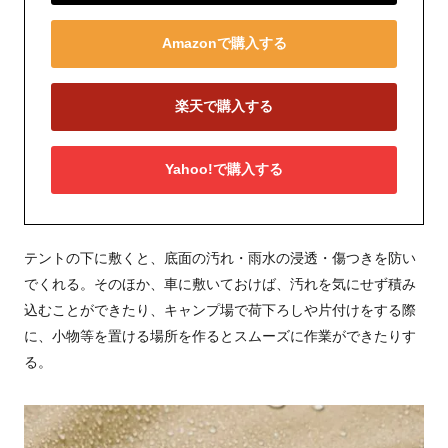
Amazonで購入する
楽天で購入する
Yahoo!で購入する
テントの下に敷くと、底面の汚れ・雨水の浸透・傷つきを防い
でくれる。そのほか、車に敷いておけば、汚れを気にせず積み
込むことができたり、キャンプ場で荷下ろしや片付けをする際
に、小物等を置ける場所を作るとスムーズに作業ができたりす
る。