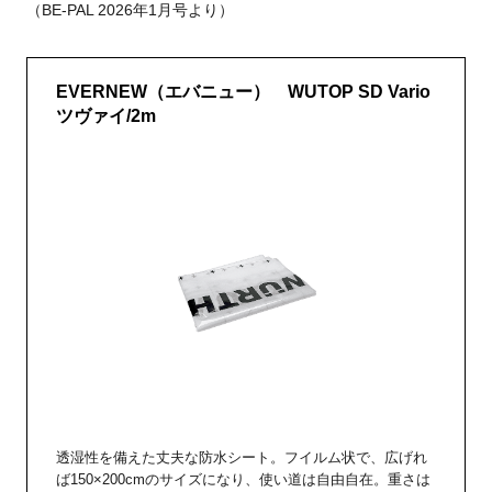
（
BE-PAL 2026年1月号より）
EVERNEW（エバニュー） WUTOP SD Vario
ツヴァイ/2m
透湿性を備えた丈夫な防水シート。フイルム状で、広げれ
ば150×200cmのサイズになり、使い道は自由自在。重さは