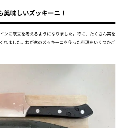
も美味しいズッキーニ！
インに献立を考えるようになりました。特に、たくさん実を
くれました。わが家のズッキーニを使った料理をいくつかご