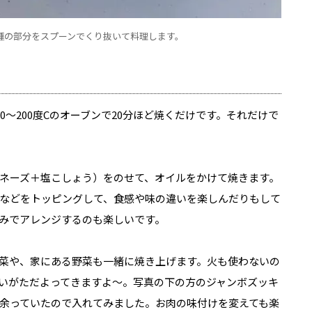
種の部分をスプーンでくり抜いて料理します。
0〜200度Cのオーブンで20分ほど焼くだけです。それだけで
ネーズ＋塩こしょう）をのせて、オイルをかけて焼きます。
などをトッピングして、食感や味の違いを楽しんだりもして
みでアレンジするのも楽しいです。
菜や、家にある野菜も一緒に焼き上げます。火も使わないの
いがただよってきますよ〜。写真の下の方のジャンボズッキ
余っていたので入れてみました。お肉の味付けを変えても楽