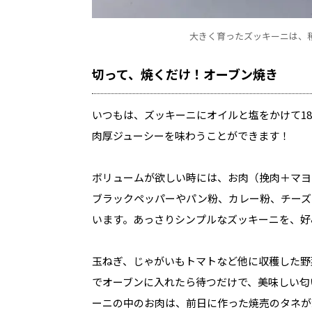
大きく育ったズッキーニは、
切って、焼くだけ！オーブン焼き
いつもは、ズッキーニにオイルと塩をかけて18
肉厚ジューシーを味わうことができます！
ボリュームが欲しい時には、お肉（挽肉＋マヨ
ブラックペッパーやパン粉、カレー粉、チーズ
います。あっさりシンプルなズッキーニを、好
玉ねぎ、じゃがいもトマトなど他に収穫した野
でオーブンに入れたら待つだけで、美味しい匂
ーニの中のお肉は、前日に作った焼売のタネが