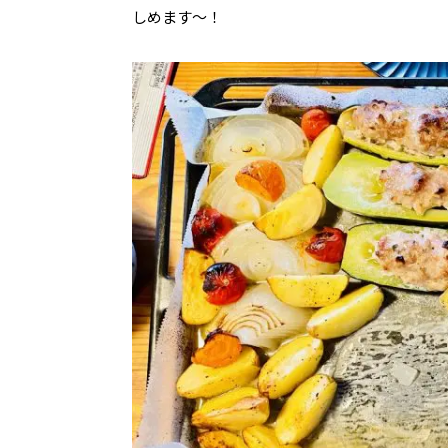
しめます〜！