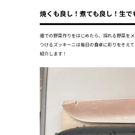
焼くも良し！煮ても良し！生で
畑での野菜作りをはじめたら、採れる野菜をメ
つけるズッキーニは毎日の食卓に彩りをそえて
紹介します！