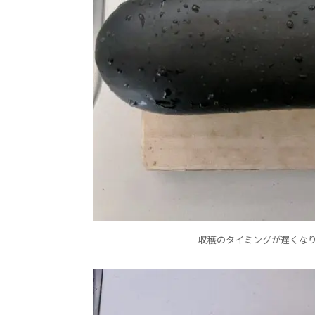
収穫のタイミングが遅くなり