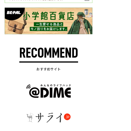
RECOMMEND
おすすめサイト