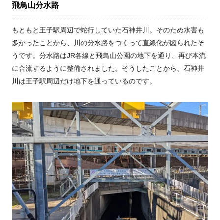
飛鳥山分水路
もともと王子駅周辺で蛇行していた石神井川。そのため水害も
多かったことから、川の分水路をつくって直線化が図られたそ
うです。分水路はJR各線と飛鳥山公園の地下を通り、再び本流
に合流するように整備されました。そうしたことから、石神井
川は王子駅周辺だけ地下を通っているのです。