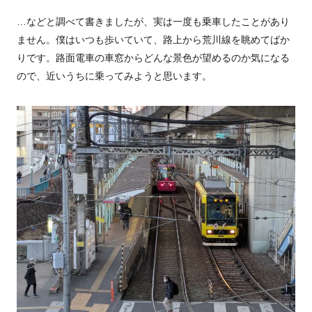
…などと調べて書きましたが、実は一度も乗車したことがあり
ません。僕はいつも歩いていて、路上から荒川線を眺めてばか
りです。路面電車の車窓からどんな景色が望めるのか気になる
ので、近いうちに乗ってみようと思います。