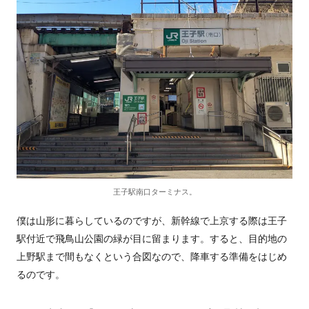
王子駅南口ターミナス。
僕は山形に暮らしているのですが、新幹線で上京する際は王子
駅付近で飛鳥山公園の緑が目に留まります。すると、目的地の
上野駅まで間もなくという合図なので、降車する準備をはじめ
るのです。