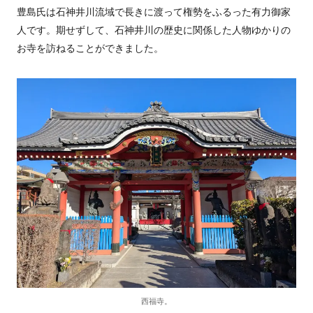
豊島氏は石神井川流域で長きに渡って権勢をふるった有力御家
人です。期せずして、石神井川の歴史に関係した人物ゆかりの
お寺を訪ねることができました。
西福寺。