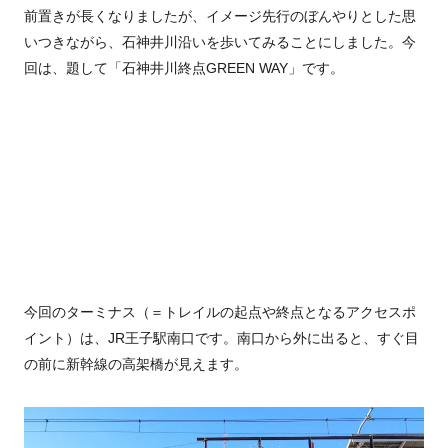
前置きが長くなりましたが、イメージ先行のぼんやりとした思
いつきながら、石神井川沿いを歩いてみることにしました。今
回は、題して「石神井川終点GREEN WAY」です。
今回のターミナス（＝トレイルの起点や終点となるアクセスポ
イント）は、JR王子駅南口です。南口から外に出ると、すぐ目
の前に新幹線の高架橋が見えます。