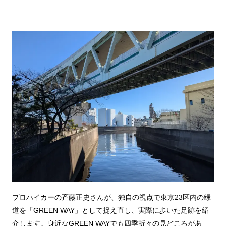
プロハイカーの斉藤正史さんが、独自の視点で東京23区内の緑
道を「GREEN WAY」として捉え直し、実際に歩いた足跡を紹
介します。身近なGREEN WAYでも四季折々の見どころがあ