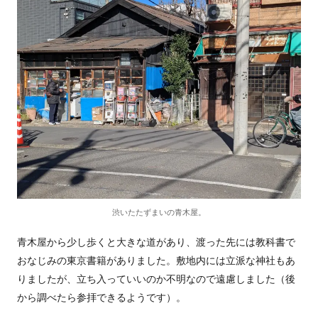
渋いたたずまいの青木屋。
青木屋から少し歩くと大きな道があり、渡った先には教科書で
おなじみの東京書籍がありました。敷地内には立派な神社もあ
りましたが、立ち入っていいのか不明なので遠慮しました（後
から調べたら参拝できるようです）。