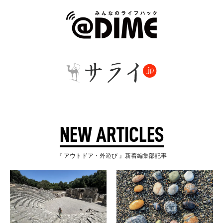
NEW ARTICLES
『 アウトドア・外遊び 』新着編集部記事