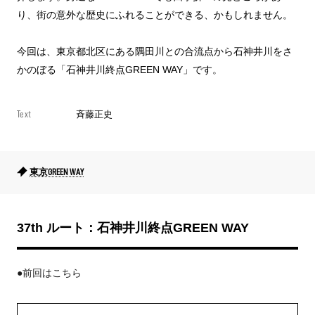
り、街の意外な歴史にふれることができる、かもしれません。
今回は、東京都北区にある隅田川との合流点から石神井川をさ
かのぼる「石神井川終点GREEN WAY」です。
Text
斉藤正史
東京GREEN WAY
37th ルート：石神井川終点GREEN WAY
●前回はこちら