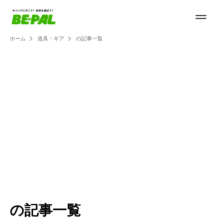
ホーム
道具・ギア
の記事一覧
の記事一覧