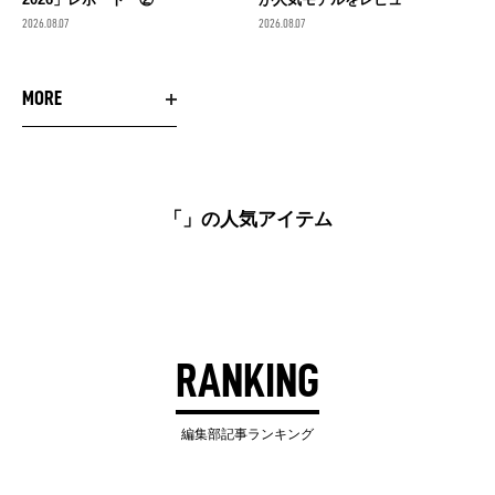
2026.08.07
2026.08.07
MORE
「」の人気アイテム
RANKING
編集部記事ランキング