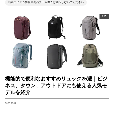
新着アイテム情報※商品チーム以外は選択しないでください
NEW
機能的で便利なおすすめリュック25選｜ビジ
ネス、タウン、アウトドアにも使える人気モ
デルを紹介
2026.08.09