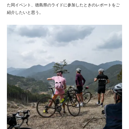
た同イベント、徳島県のライドに参加したときのレポートをご
紹介したいと思う。