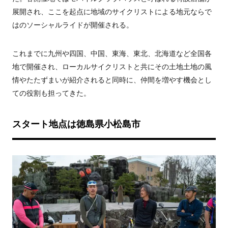
展開され、ここを起点に地域のサイクリストによる地元ならで
はのソーシャルライドが開催される。
これまでに九州や四国、中国、東海、東北、北海道など全国各
地で開催され、ローカルサイクリストと共にその土地土地の風
情やたたずまいが紹介されると同時に、仲間を増やす機会とし
ての役割も担ってきた。
スタート地点は徳島県小松島市