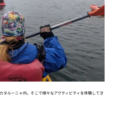
カタルーニャ州。そこで様々なアクティビティを体験してき