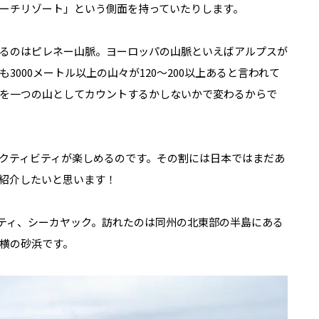
ーチリゾート」という側面を持っていたりします。
るのはピレネー山脈。ヨーロッパの山脈といえばアルプスが
000メートル以上の山々が120～200以上あると言われて
を一つの山としてカウントするかしないかで変わるからで
クティビティが楽しめるのです。その割には日本ではまだあ
紹介したいと思います！
ティ、シーカヤック。訪れたのは同州の北東部の半島にある
横の砂浜です。