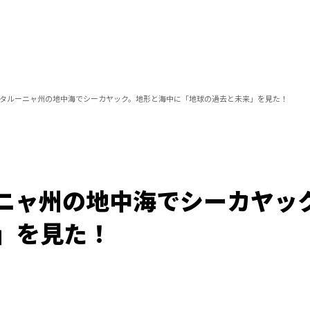
タルーニャ州の地中海でシーカヤック。地形と海中に「地球の過去と未来」を見た！
ニャ州の地中海でシーカヤッ
」を見た！
/