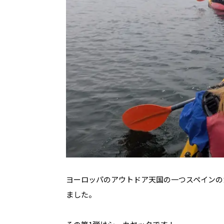
ヨーロッパのアウトドア天国の一つスペインの
ました。