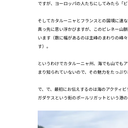
ですが、ヨーロッパの人たちにしてみたら「ビ
そしてカタルーニャとフランスとの国境に連な
真っ先に思い浮かびますが、このピレネー山脈も3
います（数に幅があるのは主峰のまわりの峰々
す）。
というわけでカタルーニャ州、海でも山でもア
まり知られていないので、その魅力をたっぷり
で、で、最初にお伝えするのは海のアクティビ
ガダケスという街のポールリガットという港の