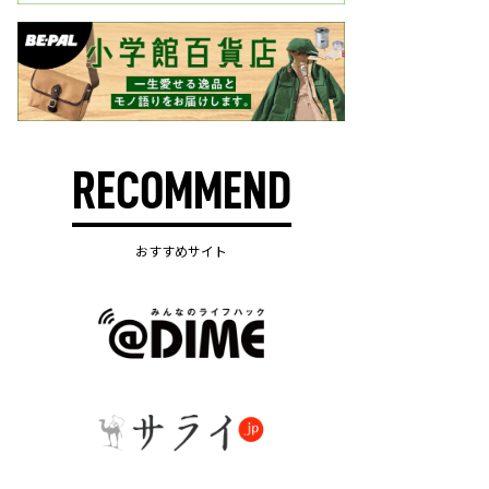
RECOMMEND
おすすめサイト