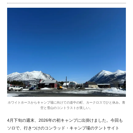
ホワイトホースからキャンプ場に向けての道中の町、カークロスでひと休み。青
空と雪山のコントラストが美しい。
4月下旬の週末、2026年の初キャンプに出掛けました。今回も
ソロで、行きつけのコンラッド・キャンプ場のテントサイト