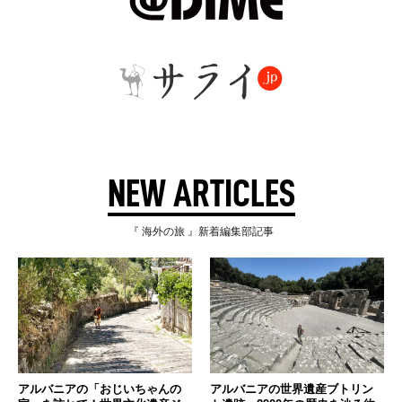
NEW ARTICLES
『 海外の旅 』新着編集部記事
アルバニアの「おじいちゃんの
アルバニアの世界遺産ブトリン