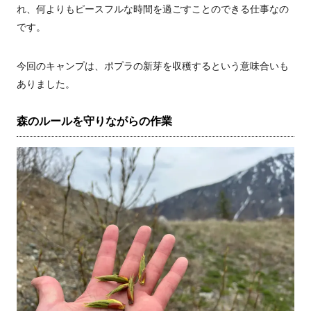
れ、何よりもピースフルな時間を過ごすことのできる仕事なの
です。
今回のキャンプは、ポプラの新芽を収穫するという意味合いも
ありました。
森のルールを守りながらの作業