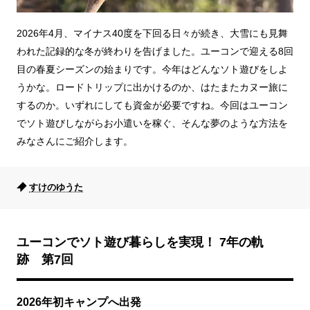
2026年4月、マイナス40度を下回る日々が続き、大雪にも見舞
われた記録的な冬が終わりを告げました。ユーコンで迎える8回
目の春夏シーズンの始まりです。今年はどんなソト遊びをしよ
うかな。ロードトリップに出かけるのか、はたまたカヌー旅に
するのか。いずれにしても資金が必要ですね。今回はユーコン
でソト遊びしながらお小遣いを稼ぐ、そんな夢のような方法を
みなさんにご紹介します。
すけのゆうた
ユーコンでソト遊び暮らしを実現！ 7年の軌
跡 第7回
2026年初キャンプへ出発