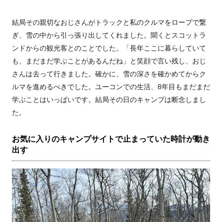
結局その親切なおじさんがトラックと私のクルマをロープで繋
ぎ、雪の中から引っ張り出してくれました。聞くとスコットラ
ンドからの観光客とのことでした。「長年ここに暮らしていて
も、まだまだ学ぶことがあるんだね」と笑顔で言い残し、おじ
さんは去って行きました。確かに、雪の深さを確かめてからク
ルマを進めるべきでした。ユーコンでの生活、8年目もまだまだ
学ぶことはいっぱいです。結局その日のキャンプは断念しまし
た。
お気に入りのキャンプサイトで止まっていた時計が動き
出す