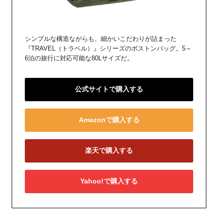
シンプルな構造ながらも、細かいこだわりが詰まった
『TRAVEL（トラベル）』シリーズのボストンバッグ。5～
6泊の旅行に対応可能な80Lサイズだ。
公式サイトで購入する
Amazonで購入する
楽天で購入する
Yahoo!で購入する