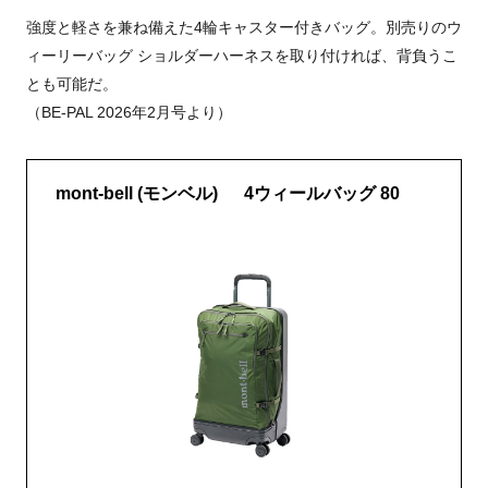
強度と軽さを兼ね備えた4輪キャスター付きバッグ。別売りのウ
ィーリーバッグ ショルダーハーネスを取り付ければ、背負うこ
とも可能だ。
（BE-PAL 2026年2月号より）
mont-bell (モンベル) 4ウィールバッグ 80