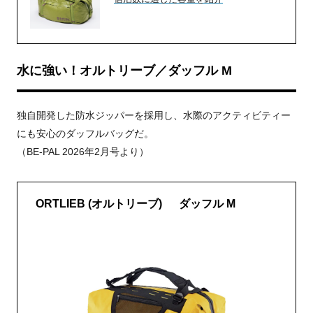
水に強い！オルトリーブ／ダッフル M
独自開発した防水ジッパーを採用し、水際のアクティビティー
にも安心のダッフルバッグだ。
（BE-PAL 2026年2月号より）
ORTLIEB (オルトリーブ) ダッフル M