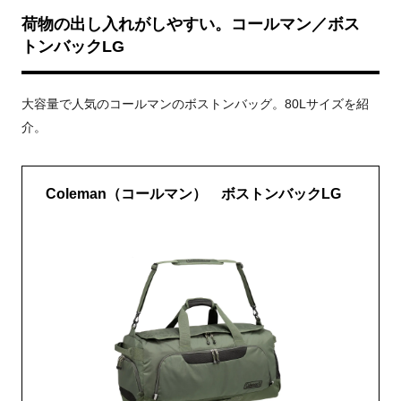
荷物の出し入れがしやすい。コールマン／ボス
トンバックLG
大容量で人気のコールマンのボストンバッグ。80Lサイズを紹
介。
Coleman（コールマン） ボストンバックLG