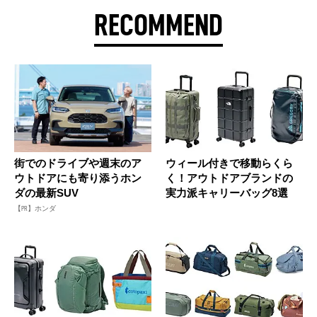
RECOMMEND
街でのドライブや週末のア
ウィール付きで移動らくら
ウトドアにも寄り添うホン
く！アウトドアブランドの
ダの最新SUV
実力派キャリーバッグ8選
【PR】ホンダ