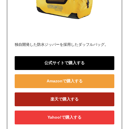
独自開発した防水ジッパーを採用したダッフルバッグ。
公式サイトで購入する
Amazonで購入する
楽天で購入する
Yahoo!で購入する