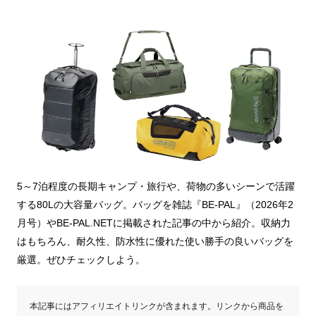
5～7泊程度の長期キャンプ・旅行や、荷物の多いシーンで活躍
する80Lの大容量バッグ。バッグを雑誌『BE-PAL』（2026年2
月号）やBE-PAL.NETに掲載された記事の中から紹介。収納力
はもちろん、耐久性、防水性に優れた使い勝手の良いバッグを
厳選。ぜひチェックしよう。
本記事にはアフィリエイトリンクが含まれます。リンクから商品を