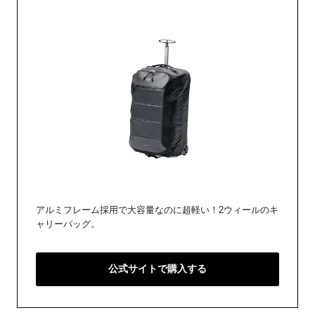
アルミフレーム採用で大容量なのに超軽い！2ウィールのキ
ャリーバッグ。
公式サイトで購入する