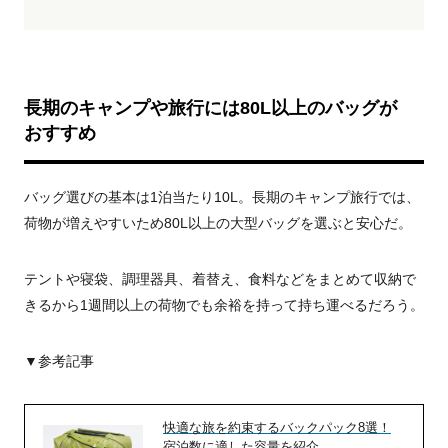
長期のキャンプや旅行には80L以上のバッグが
おすすめ
バッグ選びの基本は1泊当たり10L。長期のキャンプ旅行では、
荷物が増えやすいため80L以上の大型バッグを選ぶと安心だ。
テントや寝袋、調理器具、着替え、食料などをまとめて収納で
きるから1週間以上の荷物でも余裕を持って持ち運べるだろう。
▼参考記事
快適な旅を約束するバックパック8選！
宿泊数に適した容量を紹介