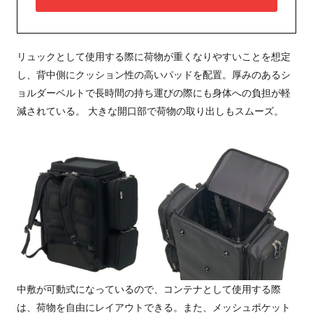
リュックとして使用する際に荷物が重くなりやすいことを想定
し、背中側にクッション性の高いパッドを配置。厚みのあるシ
ョルダーベルトで長時間の持ち運びの際にも身体への負担が軽
減されている。 大きな開口部で荷物の取り出しもスムーズ。
中敷が可動式になっているので、コンテナとして使用する際
は、荷物を自由にレイアウトできる。また、メッシュポケット