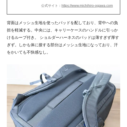
公式サイト：
https://www.michihiro-ogawa.com
背面はメッシュ生地を使ったパッドを配しており、背中への負
担を軽減する。中央には、キャリーケースのハンドルに引っか
けるループ付き。 ショルダーハーネスのパッドは薄すぎず厚す
ぎず。しかも体に接する部分はメッシュ生地になっており、汗
をかいても不快感なし。