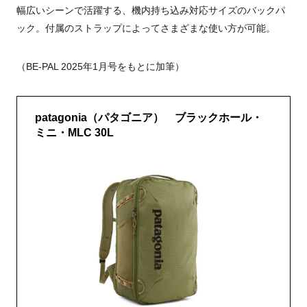
幅広いシーンで活躍する、機内持ち込み対応サイズのバックパ
ック。付属のストラップによってさまざまな使い方が可能。
（BE-PAL 2025年1月号をもとに加筆）
patagonia（パタゴニア） ブラックホール・
ミニ・MLC 30L