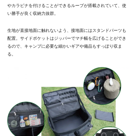
やカラビナを付けることができるループが搭載されていて、使
い勝手が良く収納力抜群。
生地が直接地面に触れないよう、接地面にはスタンドパーツも
配置。サイドポケットはジッパーでマチ幅を広げることができ
るので、キャンプに必要な細かいギアや備品もすっぽり収ま
る。