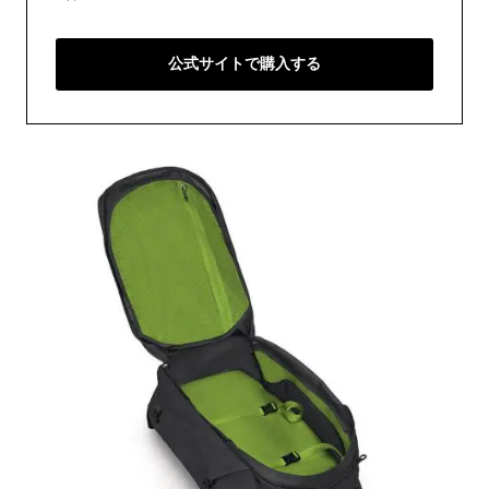
公式サイトで購入する