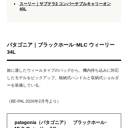
スーリー｜サブテラ2 コンバーチブルキャリーオン
40L
パタゴニア｜ブラックホール･MLC ウィーリー
34L
旅に適したウィールタイプのバッグから、機内持ち込みに対応
したモデルをピックアップ。格納式ハンドルと収納式ショルダ
ーを装備している。
（BE-PAL 2026年2月号より）
patagonia（パタゴニア） ブラックホール･