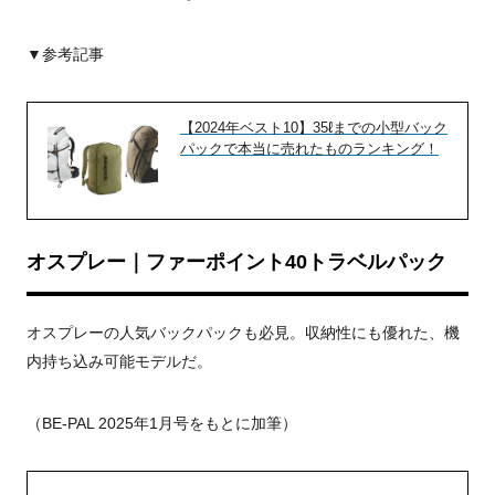
▼参考記事
【2024年ベスト10】35ℓまでの小型バック
パックで本当に売れたものランキング！
オスプレー｜ファーポイント40トラベルパック
オスプレーの人気バックパックも必見。収納性にも優れた、機
内持ち込み可能モデルだ。
（BE-PAL 2025年1月号をもとに加筆）