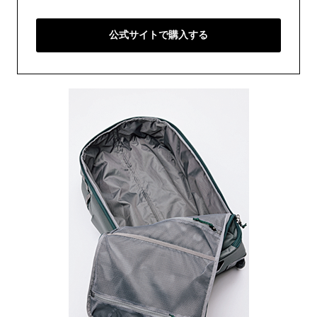
公式サイトで購入する