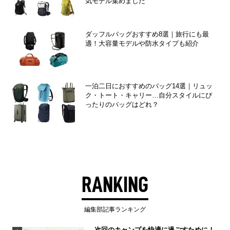
気モデル集めました
ダッフルバッグおすすめ8選｜旅行にも最
適！大容量モデルや防水タイプも紹介
一泊二日におすすめのバッグ14選｜リュッ
ク・トート・キャリー…自分スタイルにぴ
ったりのバッグはどれ？
RANKING
編集部記事ランキング
次回のキャンプを快適に過ごすために！