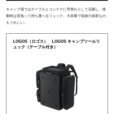
キャンプ場ではテーブルとコンテナに早替わりして活躍し、移
動時は背負って持ち運べるリュック。大容量で収納力抜群なの
もうれしい。
LOGOS（ロゴス） LOGOS キャンプツールリ
ュック（テーブル付き）