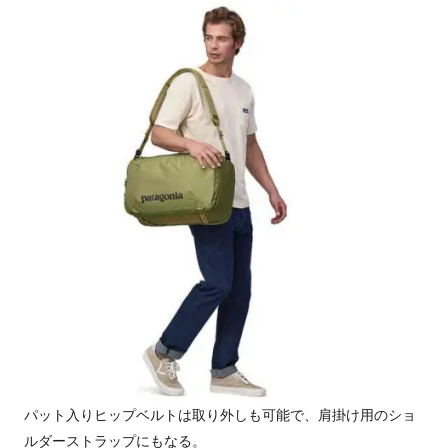
パット入りヒップベルトは取り外しも可能で、肩掛け用のショ
ルダーストラップにもなる。