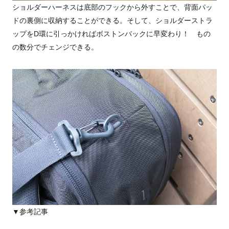
ショルダーハーネスは底部のフックから外すことで、背面パッ
ドの裏側に収納することができる。そして、ショルダーストラ
ップをD環に引っかければボストンバックに早変わり！ もの
の数分でチェンジできる。
▼参考記事