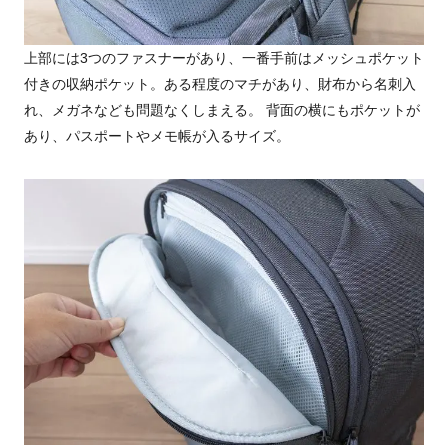
上部には3つのファスナーがあり、一番手前はメッシュポケット
付きの収納ポケット。ある程度のマチがあり、財布から名刺入
れ、メガネなども問題なくしまえる。 背面の横にもポケットが
あり、パスポートやメモ帳が入るサイズ。