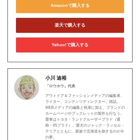
Amazonで購入する
楽天で購入する
Yahoo!で購入する
小川 迪裕
『ロウホウ』代表
アウトドア＆ファッションメディアの編集者、
ライター、コンテンツディレクター。雑誌、
WEBメディアの編集と執筆に加え、ブランドの
ホームページやブックレットの製作も行なう。
愛車はトヨタ・ランドクルーザープラド（通
称・95プラド）。愛犬のジャック・ラッセル・
テリアとともに、家族で北海道を旅するのが今
の夢。