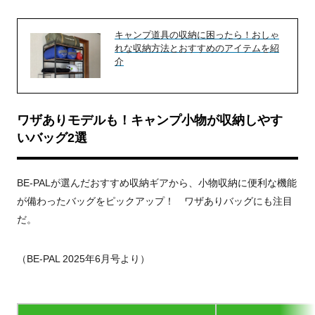
キャンプ道具の収納に困ったら！おしゃ
れな収納方法とおすすめのアイテムを紹
介
ワザありモデルも！キャンプ小物が収納しやす
いバッグ2選
BE-PALが選んだおすすめ収納ギアから、小物収納に便利な機能
が備わったバッグをピックアップ！ ワザありバッグにも注目
だ。
（BE-PAL 2025年6月号より）