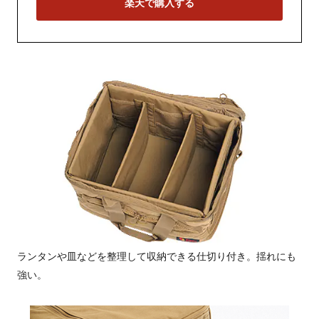
楽天で購入する
ランタンや皿などを整理して収納できる仕切り付き。揺れにも
強い。