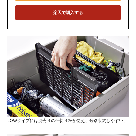
楽天で購入する
LOWタイプには別売りの仕切り板が使え、分別収納しやすい。