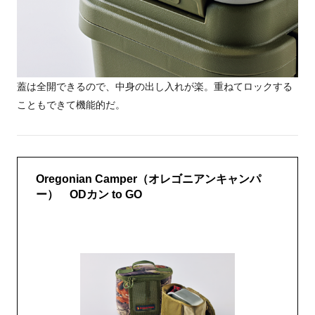
蓋は全開できるので、中身の出し入れが楽。重ねてロックする
こともできて機能的だ。
Oregonian Camper（オレゴニアンキャンパ
ー） ODカン to GO