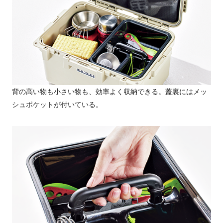
背の高い物も小さい物も、効率よく収納できる。蓋裏にはメッ
シュポケットが付いている。