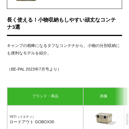
長く使える！小物収納もしやすい頑丈なコンテ
ナ3選
キャンプの相棒になるタフなコンテナから、小物の分別収納に
も便利なモデルを紹介。
（BE-PAL 2023年7月号より）
ブランド・商品
画像
YETI（イエティ）
ロードアウト GOBOX30