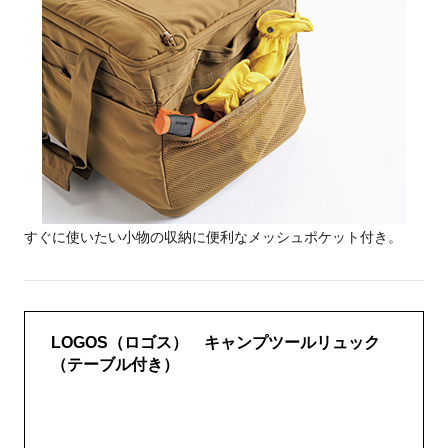
すぐに使いたい小物の収納に便利なメッシュポケット付き。
LOGOS（ロゴス） キャンプツールリュック
（テーブル付き）