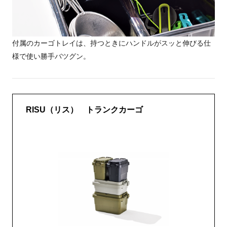
付属のカーゴトレイは、持つときにハンドルがスッと伸びる仕
様で使い勝手バツグン。
RISU（リス） トランクカーゴ