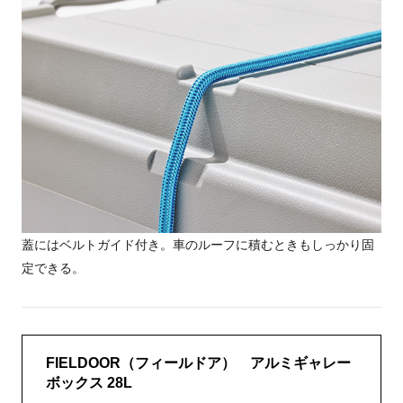
蓋にはベルトガイド付き。車のルーフに積むときもしっかり固
定できる。
FIELDOOR（フィールドア） アルミギャレー
ボックス 28L