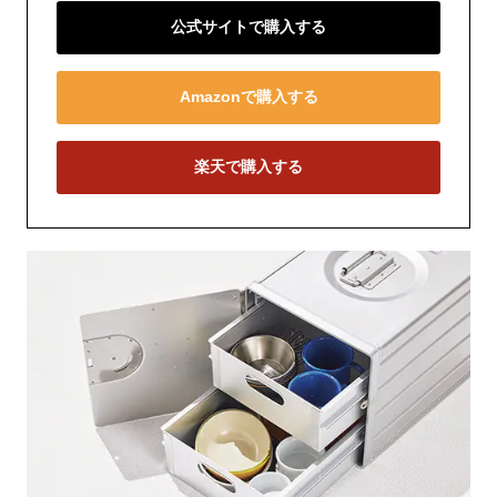
公式サイトで購入する
Amazonで購入する
楽天で購入する