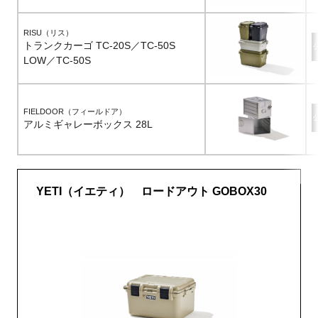
RISU（リス）
トランクカーゴ TC-20S／TC-50S
LOW／TC-50S
FIELDOOR（フィールドア）
アルミギャレーボックス 28L
YETI（イエティ） ロードアウト GOBOX30