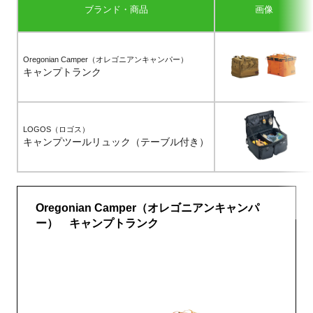
ブランド・商品
画像
Oregonian Camper（オレゴニアンキャンパー）
キャンプトランク
LOGOS（ロゴス）
キャンプツールリュック（テーブル付き）
Oregonian Camper（オレゴニアンキャンパ
ー） キャンプトランク