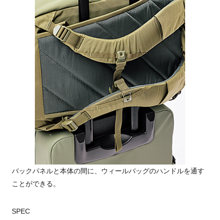
バックパネルと本体の間に、ウィールバッグのハンドルを通す
ことができる。
SPEC