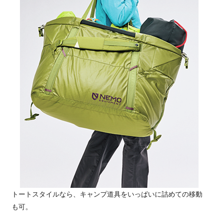
トートスタイルなら、キャンプ道具をいっぱいに詰めての移動
も可。