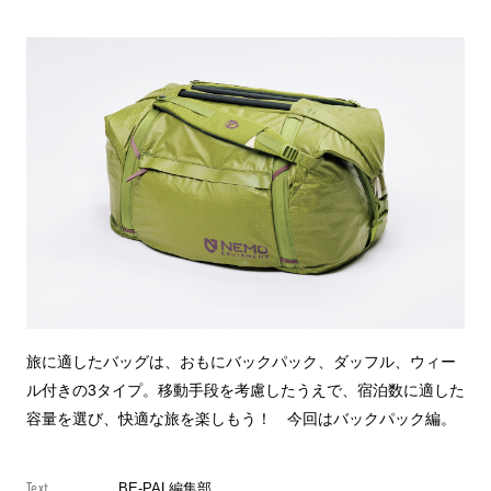
旅に適したバッグは、おもにバックパック、ダッフル、ウィー
ル付きの3タイプ。移動手段を考慮したうえで、宿泊数に適した
容量を選び、快適な旅を楽しもう！ 今回はバックパック編。
Text
BE-PAL編集部