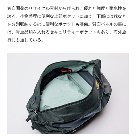
独自開発のリサイクル素材から作られ、優れた強度と耐水性を
誇る。小物整理に便利な上部ポケットに加え、下部には靴など
を分別収納するのに便利なポケットも装備。背面パネルの裏に
は、貴重品類を入れるセキュリティーポケットもあり、海外旅
行にも適している。