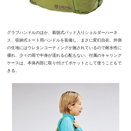
グラブハンドルのほか、着脱式パッド入りショルダーハーネ
ス、収納式トート用ハンドルを装備し、まさに変幻自在。外側
の生地にはウレタンコーティングが施されているので耐水性に
優れ、少々の雨で中身が濡れる心配もない。付属のキャリング
ケースは、本体内部に取り付けてポケットとして使うこともで
きる。