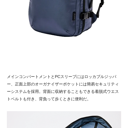
メインコンパートメントとPCスリーブにはロッカブルジッパ
ー、正面上部のオーガナイザーポケットには簡易セキュリティ
ーシステムを採用。背面に収納することもできる着脱式ウエス
トベルトも付き、背負って歩くときに便利だ。