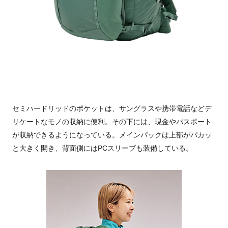
セミハードリッドのポケットは、サングラスや携帯電話などデ
リケートなモノの収納に便利。その下には、現金やパスポート
が収納できるようになっている。メインパックは上部がパカッ
と大きく開き、背面側にはPCスリーブも装備している。