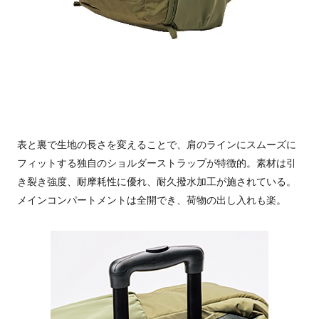
表と裏で生地の長さを変えることで、肩のラインにスムーズに
フィットする独自のショルダーストラップが特徴的。素材は引
き裂き強度、耐摩耗性に優れ、耐久撥水加工が施されている。
メインコンパートメントは全開でき、荷物の出し入れも楽。