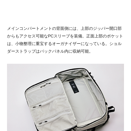
メインコンパートメントの背面側には、上部のジッパー開口部
からもアクセス可能なPCスリーブを装備。正面上部のポケット
は、小物整理に重宝するオーガナイザーになっている。ショル
ダーストラップはバックパネル内に収納可能。