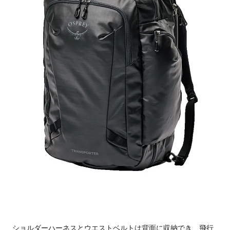
ショルダーハーネスとウエストベルトは背面に収納でき、飛行