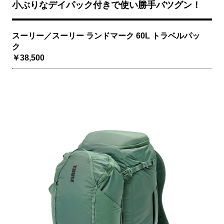
小ぶりなデイパック付きで使い勝手バツグン！
スーリー／スーリー ランドマーク 60L トラベルパッ
ク
￥38,500