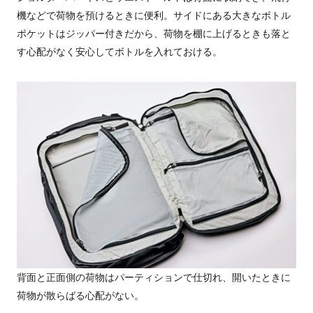
機などで荷物を預けるときに便利。サイドにある大きなボトル
ポケットはジッパー付きだから、荷物を棚に上げるときも落と
す心配がなく安心してボトルを入れておける。
背面と正面側の荷物はパーティションで仕切れ、開いたときに
荷物が散らばる心配がない。