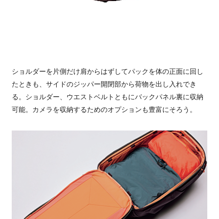
ショルダーを片側だけ肩からはずしてパックを体の正面に回し
たときも、サイドのジッパー開閉部から荷物を出し入れでき
る。ショルダー、ウエストベルトともにバックパネル裏に収納
可能。カメラを収納するためのオプションも豊富にそろう。