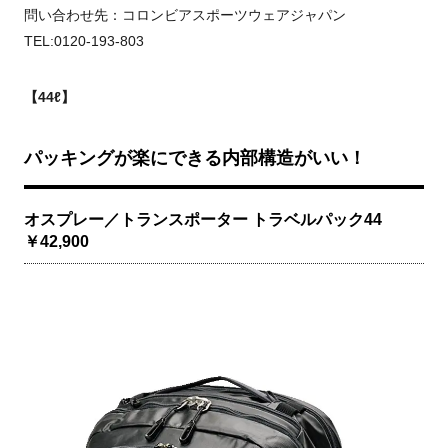
問い合わせ先：コロンビアスポーツウェアジャパン
TEL:0120-193-803
【44ℓ】
パッキングが楽にできる内部構造がいい！
オスプレー／トランスポーター トラベルパック44
￥42,900