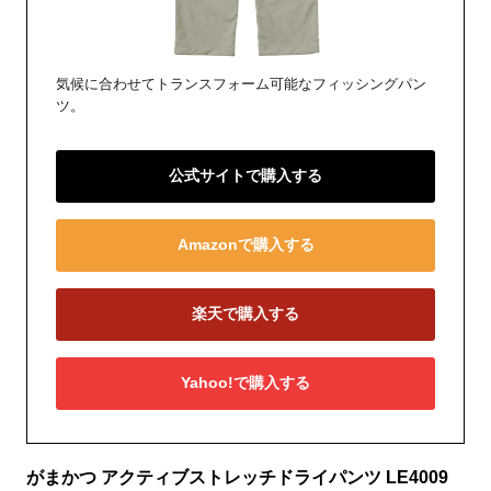
気候に合わせてトランスフォーム可能なフィッシングパン
ツ。
公式サイトで購入する
Amazonで購入する
楽天で購入する
Yahoo!で購入する
がまかつ アクティブストレッチドライパンツ LE4009