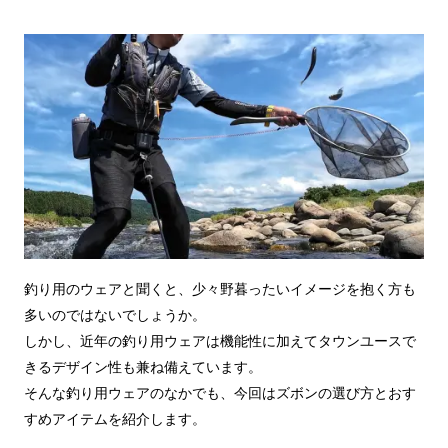
釣り用のウェアと聞くと、少々野暮ったいイメージを抱く方も
多いのではないでしょうか。
しかし、近年の釣り用ウェアは機能性に加えてタウンユースで
きるデザイン性も兼ね備えています。
そんな釣り用ウェアのなかでも、今回はズボンの選び方とおす
すめアイテムを紹介します。