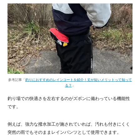
参考記事「
釣りにおすすめのレインコートを紹介！丈が短いメリットって知って
る？
」
釣り場での快適さを左右するのがズボンに備わっている機能性
です。
例えば、強力な撥水加工が施されていれば、汚れも付きにくく
突然の雨でもそのままレインパンツとして使用できます。