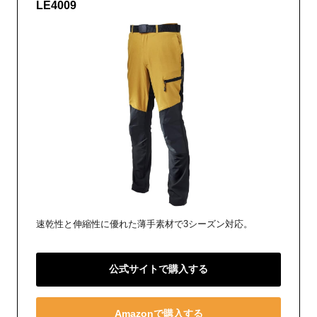
LE4009
速乾性と伸縮性に優れた薄手素材で3シーズン対応。
公式サイトで購入する
Amazonで購入する