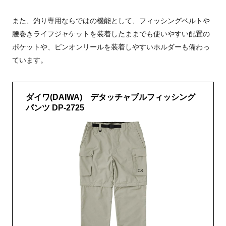
また、釣り専用ならではの機能として、フィッシングベルトや
腰巻きライフジャケットを装着したままでも使いやすい配置の
ポケットや、ピンオンリールを装着しやすいホルダーも備わっ
ています。
ダイワ(DAIWA) デタッチャブルフィッシング
パンツ DP-2725