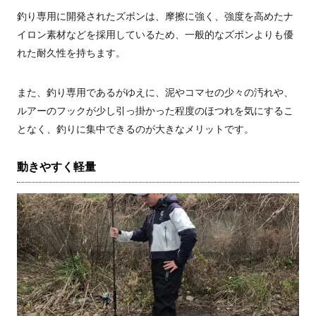
釣り専用に開発されたズボンは、摩擦に強く、強度を高めたナ
イロン素材などを採用しているため、一般的なズボンよりも優
れた耐久性を持ちます。
また、釣り専用であるがゆえに、泥やコマセの少々の汚れや、
ルアーのフックが少し引っ掛かった程度のほつれを気にするこ
となく、釣りに集中できるのが大きなメリットです。
動きやすく軽量