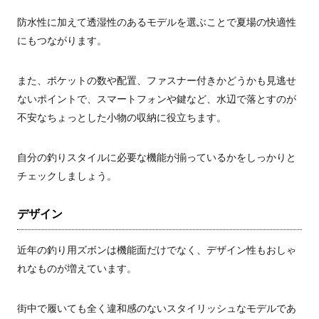
防水性に加えて透湿性のあるモデルを選ぶことで夏場の快適性
にもつながります。
また、ポケットの数や配置、ファスナー付きかどうかも見逃せ
ないポイントで、スマートフォンや鍵など、水辺で落とすのが
不安なちょっとした小物の収納に役立ちます。
自分の釣りスタイルに必要な機能が揃っているかをしっかりと
チェックしましょう。
デザイン
近年の釣り用ズボンは機能面だけでなく、デザイン性もおしゃ
れなものが増えています。
街中で履いても全く違和感のないスタイリッシュなモデルであ