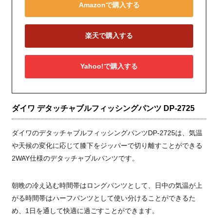
Amazonで購入する
楽天で購入する
Yahoo!で購入する
ダイワ デタッチャブルフィッシングパンツ DP-2725
ダイワのデタッチャブルフィッシングパンツDP-2725は、気温
や天候の変化に応じて膝下をジッパーで切り離すことができる
2WAY仕様のデタッチャブルパンツです。
朝晩の冷え込む時間帯はロングパンツとして、日中の気温が上
がる時間帯はハーフパンツとして使い分けることができるた
め、1日を通して快適に過ごすことができます。