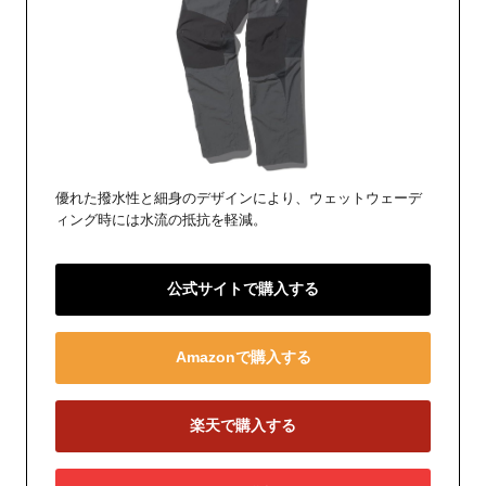
優れた撥水性と細身のデザインにより、ウェットウェーデ
ィング時には水流の抵抗を軽減。
公式サイトで購入する
Amazonで購入する
楽天で購入する