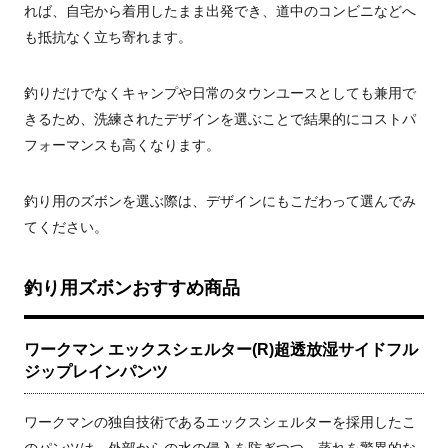
れば、自宅から着用したまま出発でき、道中のコンビニなどへ
も抵抗なく立ち寄れます。
釣りだけでなくキャンプや日常のタウンユースとしても兼用で
きるため、洗練されたデザインを選ぶことで結果的にコストパ
フォーマンスも高くなります。
釣り用のズボンを選ぶ際は、デザインにもこだわって選んでみ
てください。
釣り用ズボンおすすめ商品
ワークマン エックスシェルター(R)超透放湿サイドフル
ジップレインパンツ
ワークマンの独自技術であるエックスシェルターを採用したこ