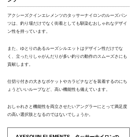
アクシーズクインエレメンツのタッサーナイロンのルーズパン
ツは、釣り場だけでなく街着としても馴染むおしゃれなデザイ
ン性を持っています。
また、ゆとりのあるルーズシルエットはデザイン性だけでな
く、立ったりしゃがんだりが多い釣りの動作のスムーズさにも
貢献します。
仕切り付きの大きなポケットやカラビナなどを装着するのにち
ょうどいいループなど、高い機能性も備えています。
おしゃれさと機能性を両立させたいアングラーにとって満足度
の高い選択肢となるのではないでしょうか。
AXESQUIN ELEMENTS タッサーナイロンの