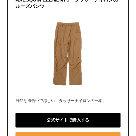
ルーズパンツ
自然な風合いで涼しい、タッサーナイロンの一本。
公式サイトで購入する