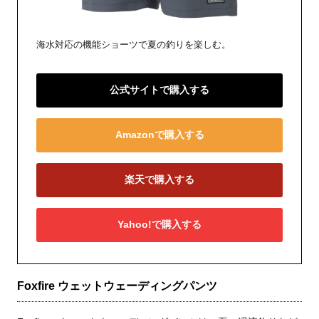
海水対応の機能ショーツで夏の釣りを楽しむ。
公式サイトで購入する
Amazonで購入する
楽天で購入する
Yahoo!で購入する
Foxfire ウェットウェーディングパンツ