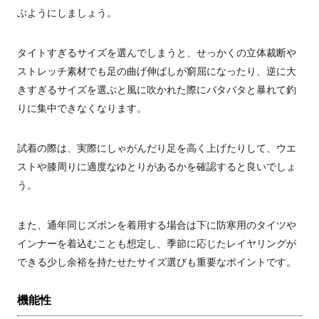
ぶようにしましょう。
タイトすぎるサイズを選んでしまうと、せっかくの立体裁断や
ストレッチ素材でも足の曲げ伸ばしが窮屈になったり、逆に大
きすぎるサイズを選ぶと風に吹かれた際にバタバタと暴れて釣
りに集中できなくなります。
試着の際は、実際にしゃがんだり足を高く上げたりして、ウエ
ストや膝周りに適度なゆとりがあるかを確認すると良いでしょ
う。
また、通年同じズボンを着用する場合は下に防寒用のタイツや
インナーを着込むことも想定し、季節に応じたレイヤリングが
できる少し余裕を持たせたサイズ選びも重要なポイントです。
機能性