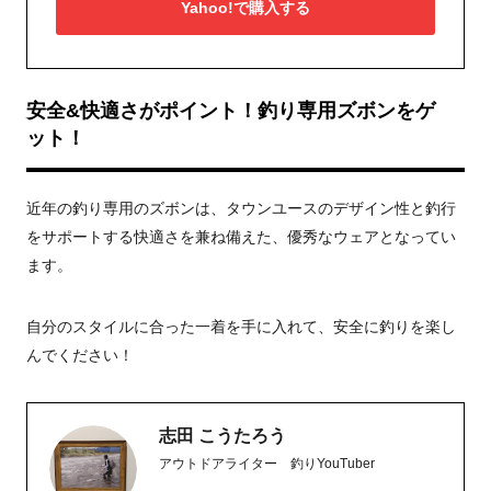
Yahoo!で購入する
安全&快適さがポイント！釣り専用ズボンをゲ
ット！
近年の釣り専用のズボンは、タウンユースのデザイン性と釣行
をサポートする快適さを兼ね備えた、優秀なウェアとなってい
ます。
自分のスタイルに合った一着を手に入れて、安全に釣りを楽し
んでください！
志田 こうたろう
アウトドアライター 釣りYouTuber