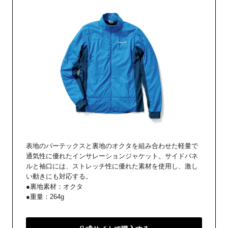
表地のパーテックスと裏地のオクタを組み合わせた軽量で
通気性に優れたインサレーションジャケット。サイドパネ
ルと袖口には、ストレッチ性に優れた素材を使用し、激し
い動きにも対応する。
●裏地素材：オクタ
●重量：264g