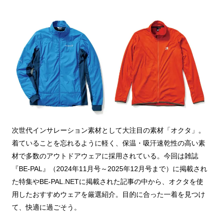
次世代インサレーション素材として大注目の素材「オクタ」。
着ていることを忘れるように軽く、保温・吸汗速乾性の高い素
材で多数のアウトドアウェアに採用されている。今回は雑誌
『BE-PAL』（2024年11月号～2025年12月号まで）に掲載され
た特集やBE-PAL.NETに掲載された記事の中から、オクタを使
用したおすすめウェアを厳選紹介。目的に合った一着を見つけ
て、快適に過ごそう。