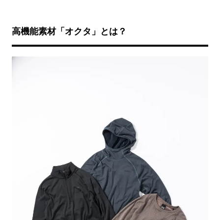
高機能素材「オクタ」とは？