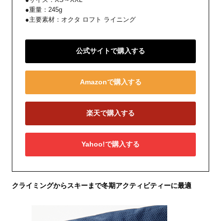
●重量：245g
●主要素材：オクタ ロフト ライニング
公式サイトで購入する
Amazonで購入する
楽天で購入する
Yahoo!で購入する
クライミングからスキーまで冬期アクティビティーに最適