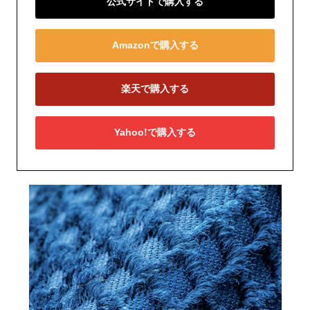
公式サイトで購入する
Amazonで購入する
楽天で購入する
Yahoo!で購入する