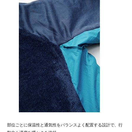
部位ごとに保温性と通気性をバランスよく配置する設計で、行