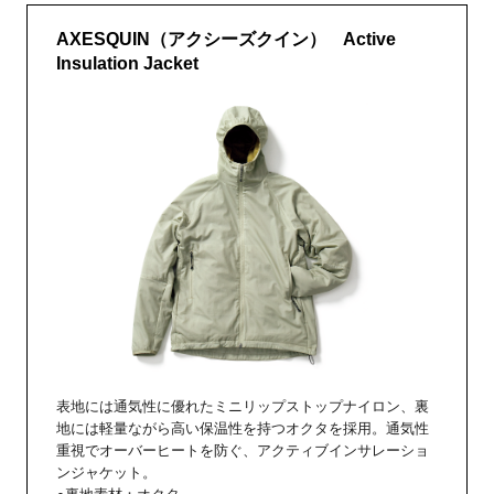
AXESQUIN（アクシーズクイン） Active
Insulation Jacket
表地には通気性に優れたミニリップストップナイロン、裏
地には軽量ながら高い保温性を持つオクタを採用。通気性
重視でオーバーヒートを防ぐ、アクティブインサレーショ
ンジャケット。