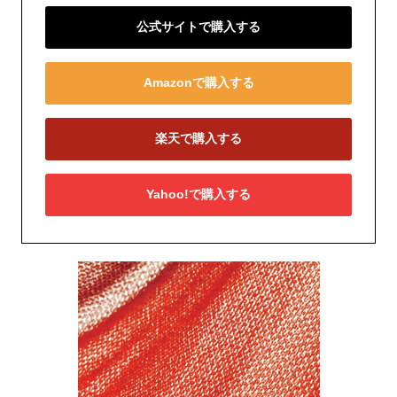
公式サイトで購入する
Amazonで購入する
楽天で購入する
Yahoo!で購入する