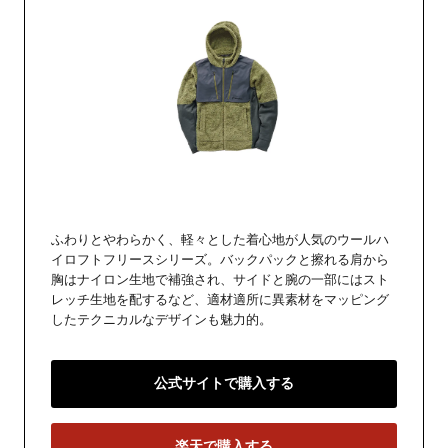
ふわりとやわらかく、軽々とした着心地が人気のウールハ
イロフトフリースシリーズ。バックパックと擦れる肩から
胸はナイロン生地で補強され、サイドと腕の一部にはスト
レッチ生地を配するなど、適材適所に異素材をマッピング
したテクニカルなデザインも魅力的。
公式サイトで購入する
楽天で購入する