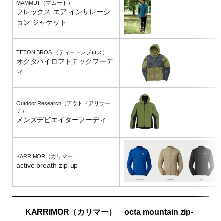
MAMMUT（マムート）
フレックス エア インサレーシ
ョン ジャケット
TETON BROS.（ティートンブロス）
オクタハイロフトテックフーデ
ィ
Outdoor Research（アウトドアリサー
チ）
メンズデビエイターフーディ
KARRIMOR（カリマー）
active breath zip-up
KARRIMOR（カリマー） octa mountain zip-