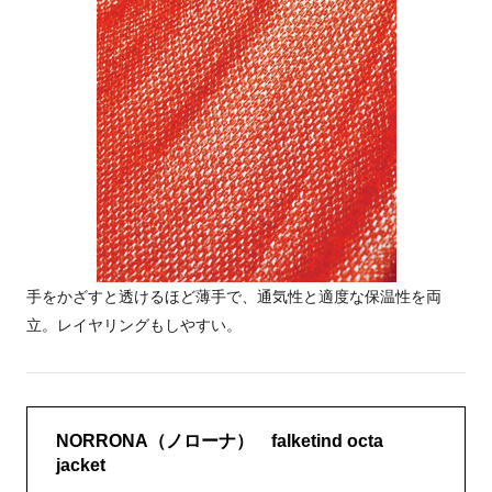
手をかざすと透けるほど薄手で、通気性と適度な保温性を両
立。レイヤリングもしやすい。
NORRONA（ノローナ） falketind octa
jacket