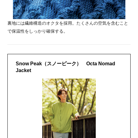
裏地には繊維構造のオクタを採用。たくさんの空気を含むこと
で保温性をしっかり確保する。
Snow Peak（スノーピーク） Octa Nomad
Jacket