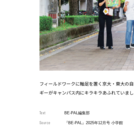
フィールドワークに軸足を置く京大・東大の自
ギーがキャンパス内にキラキラあふれていまし
Text
BE-PAL編集部
Source
『BE-PAL』2025年12月号 小学館