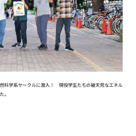
然科学系サークルに潜入！ 現役学生たちの破天荒なエネル
た。