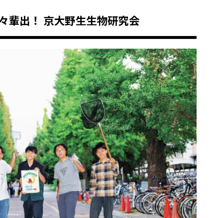
々輩出！ 京大野生生物研究会