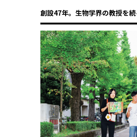
創設47年。生物学界の教授を続