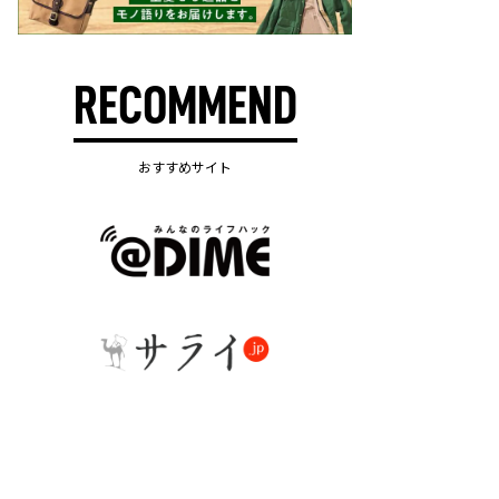
RECOMMEND
おすすめサイト