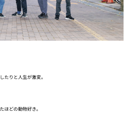
したりと人生が激変。
たほどの動物好き。