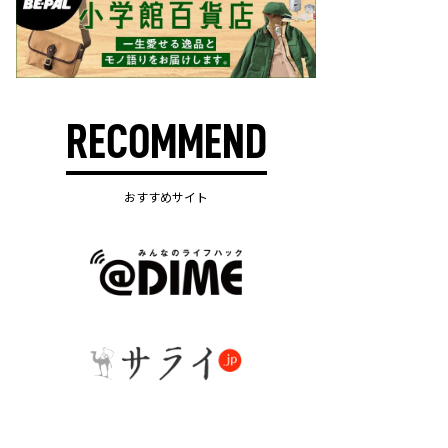
RECOMMEND
おすすめサイト