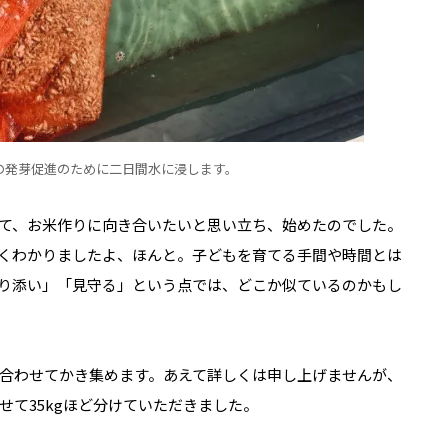
の発芽促進のために二日間水に浸します。
て、お米作りに向き合いたいと思い立ち、始めたのでした。
くわかりましたよ、ほんと。子どもを育てる手間や時間とは
り添い」「見守る」という点では、どこか似ているのかもし
合わせてかき集めます。あえて詳しくは申し上げませんが、
て35kgほど分けていただきました。