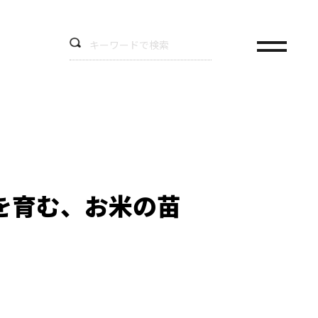
を育む、お米の苗