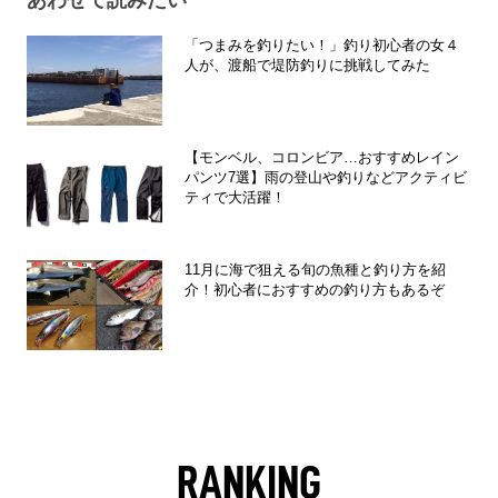
あわせて読みたい
「つまみを釣りたい！」釣り初心者の女４
人が、渡船で堤防釣りに挑戦してみた
【モンベル、コロンビア…おすすめレイン
パンツ7選】雨の登山や釣りなどアクティビ
ティで大活躍！
11月に海で狙える旬の魚種と釣り方を紹
介！初心者におすすめの釣り方もあるぞ
RANKING