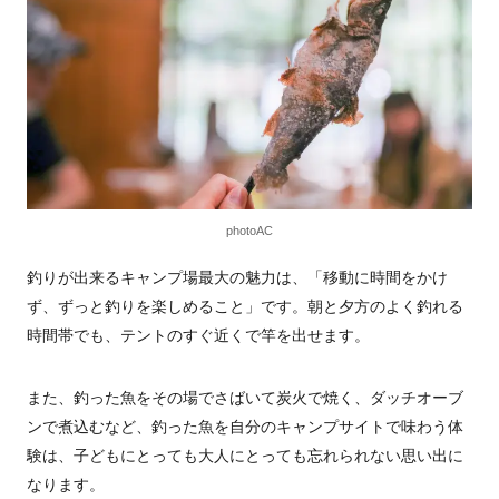
photoAC
釣りが出来るキャンプ場最大の魅力は、「移動に時間をかけ
ず、ずっと釣りを楽しめること」です。朝と夕方のよく釣れる
時間帯でも、テントのすぐ近くで竿を出せます。
また、釣った魚をその場でさばいて炭火で焼く、ダッチオーブ
ンで煮込むなど、釣った魚を自分のキャンプサイトで味わう体
験は、子どもにとっても大人にとっても忘れられない思い出に
なります。