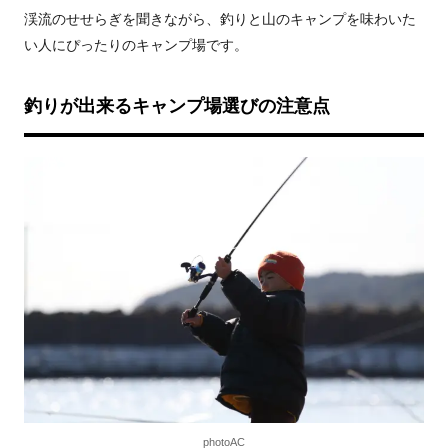
渓流のせせらぎを聞きながら、釣りと山のキャンプを味わいた
い人にぴったりのキャンプ場です。
釣りが出来るキャンプ場選びの注意点
photoAC