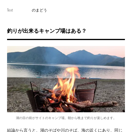
Text
のまどう
釣りが出来るキャンプ場はある？
湖の目の前がサイトのキャンプ場。朝から晩まで釣りが楽しめます。
結論から言うと、湖のそばや川のそば、海の近くにあり、同じ