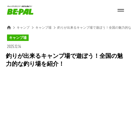
キャンプ
キャンプ場
釣りが出来るキャンプ場で遊ぼう！全国の魅力的
キャンプ場
2025.12.14
釣りが出来るキャンプ場で遊ぼう！全国の魅
力的な釣り場を紹介！
Loaded
:
27.14%
/
Unmute