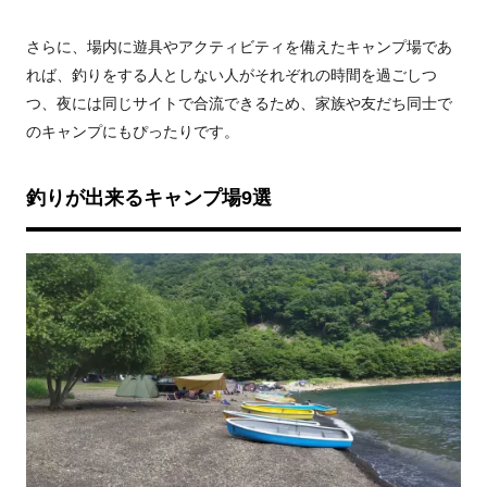
さらに、場内に遊具やアクティビティを備えたキャンプ場であ
れば、釣りをする人としない人がそれぞれの時間を過ごしつ
つ、夜には同じサイトで合流できるため、家族や友だち同士で
のキャンプにもぴったりです。
釣りが出来るキャンプ場9選