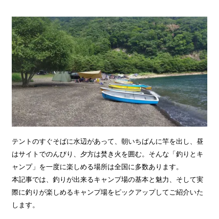
テントのすぐそばに水辺があって、朝いちばんに竿を出し、昼
はサイトでのんびり、夕方は焚き火を囲む。そんな「釣りとキ
ャンプ」を一度に楽しめる場所は全国に多数あります。
本記事では、釣りが出来るキャンプ場の基本と魅力、そして実
際に釣りが楽しめるキャンプ場をピックアップしてご紹介いた
します。