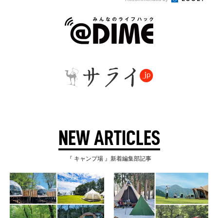
NEW ARTICLES
『 キャンプ場 』新着編集部記事