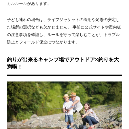
カルルールがあります。
子ども連れの場合は、ライフジャケットの着用や足場の安定し
た場所の選択なども欠かせません。 事前に公式サイトや案内板
の注意事項を確認し、ルールを守って楽しむことが、トラブル
防止とフィールド保全につながります。
釣りが出来るキャンプ場でアウトドア×釣りを大
満喫！