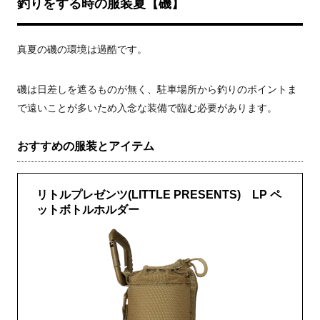
釣りをする時の服装夏【磯】
真夏の磯の環境は過酷です。
磯は日差しを遮るものが無く、駐車場所から釣りのポイントま
で遠いことが多いため入念な装備で臨む必要があります。
おすすめの服装とアイテム
リトルプレゼンツ(LITTLE PRESENTS) LP ペ
ットボトルホルダー