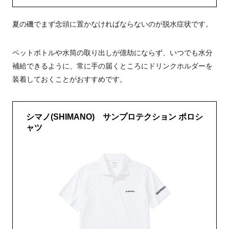
夏の磯でまず念頭に置かなければならないのが脱水症状です。
ペットボトルや水筒の取り出しが億劫にならず、いつでも水分
補給できるように、常に手の届くところにドリンクホルダーを
装着しておくことがおすすめです。
シマノ(SHIMANO) サンプロテクション ポロシ
ャツ