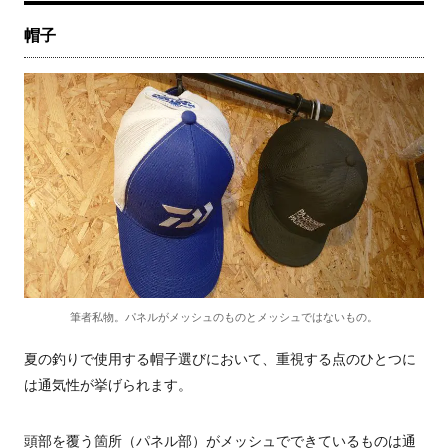
帽子
筆者私物。パネルがメッシュのものとメッシュではないもの。
夏の釣りで使用する帽子選びにおいて、重視する点のひとつに
は通気性が挙げられます。
頭部を覆う箇所（パネル部）がメッシュでできているものは通