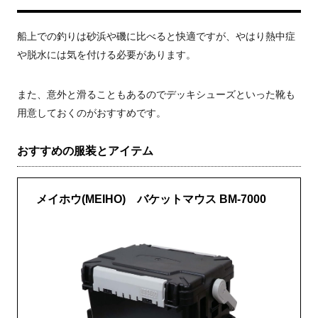
船上での釣りは砂浜や磯に比べると快適ですが、やはり熱中症
や脱水には気を付ける必要があります。
また、意外と滑ることもあるのでデッキシューズといった靴も
用意しておくのがおすすめです。
おすすめの服装とアイテム
メイホウ(MEIHO) バケットマウス BM-7000