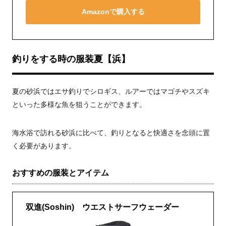
Amazonで購入する
釣りをする時の服装夏【浜】
夏の砂浜ではエサ釣りでシロギス、ルアーではマゴチやスズキ
といった多様な魚を狙うことができます。
海水浴で訪れる砂浜に比べて、釣りとなると快適さを念頭に置
く必要があります。
おすすめの服装とアイテム
双進(Soshin) ウエストサーフウェーダー