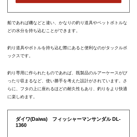
船であれば磯などと違い、かなりの釣り道具やペットボトルな
どの水分を持ち込むことができます。
釣り道具やボトルを持ち込む際にあると便利なのがタックルボ
ックスです。
釣り専用に作られたものであれば、既製品のルアーケースがぴ
ったり収まるなど、使い勝手を考えた設計がされています。さ
らに、フタの上に座れるほどの耐久性もあり、釣りをより快適
に楽しめます。
ダイワ(Daiwa) フィッシャーマンサンダル DL-
1360