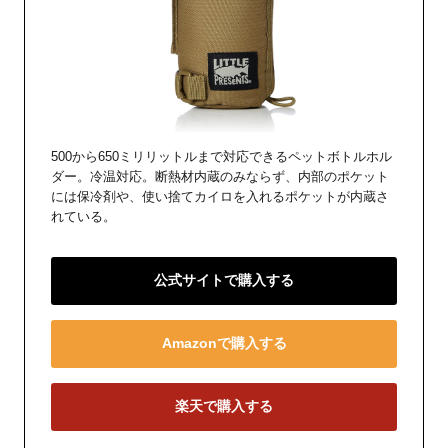
500から650ミリリットルまで対応できるペットボトルホル
ダー。冷温対応。断熱材内蔵のみならず、内部のポケット
には保冷剤や、使い捨てカイロを入れるポケットが内蔵さ
れている。
公式サイトで購入する
Amazonで購入する
楽天で購入する