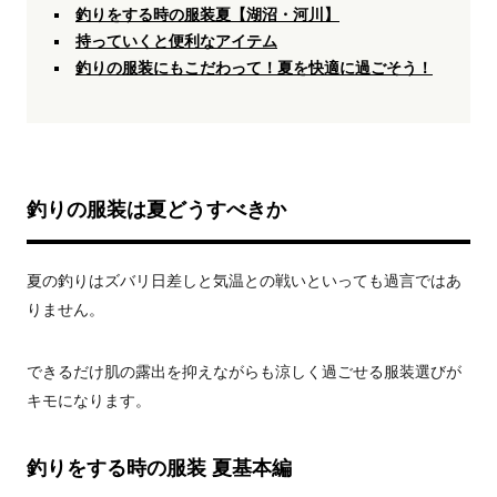
釣りをする時の服装夏【湖沼・河川】
持っていくと便利なアイテム
釣りの服装にもこだわって！夏を快適に過ごそう！
釣りの服装は夏どうすべきか
夏の釣りはズバリ日差しと気温との戦いといっても過言ではあ
りません。
できるだけ肌の露出を抑えながらも涼しく過ごせる服装選びが
キモになります。
釣りをする時の服装 夏基本編