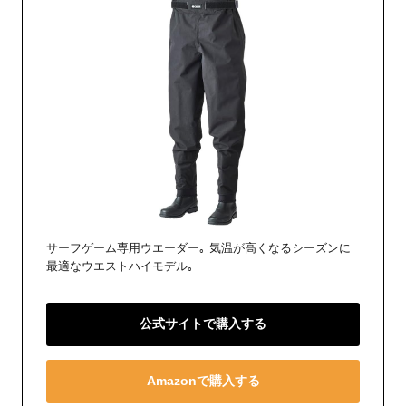
サーフゲーム専用ウエーダー｡ 気温が高くなるシーズンに
最適なウエストハイモデル｡
公式サイトで購入する
Amazonで購入する