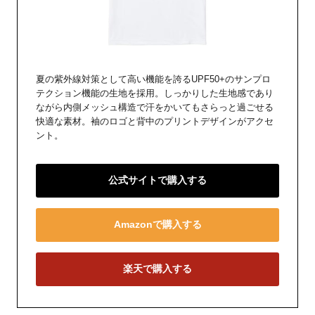
夏の紫外線対策として高い機能を誇るUPF50+のサンプロ
テクション機能の生地を採用。しっかりした生地感であり
ながら内側メッシュ構造で汗をかいてもさらっと過ごせる
快適な素材。袖のロゴと背中のプリントデザインがアクセ
ント。
公式サイトで購入する
Amazonで購入する
楽天で購入する