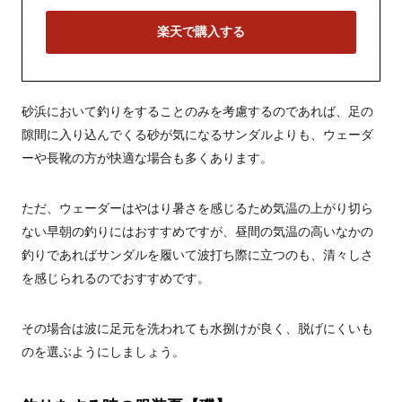
楽天で購入する
砂浜において釣りをすることのみを考慮するのであれば、足の
隙間に入り込んでくる砂が気になるサンダルよりも、ウェーダ
ーや長靴の方が快適な場合も多くあります。
ただ、ウェーダーはやはり暑さを感じるため気温の上がり切ら
ない早朝の釣りにはおすすめですが、昼間の気温の高いなかの
釣りであればサンダルを履いて波打ち際に立つのも、清々しさ
を感じられるのでおすすめです。
その場合は波に足元を洗われても水捌けが良く、脱げにくいも
のを選ぶようにしましょう。