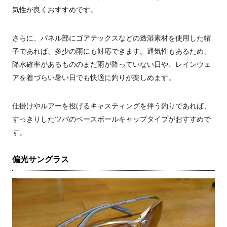
気性が良くおすすめです。
さらに、パネル部にゴアテックスなどの透湿素材を使用した帽
子であれば、多少の雨にも対応できます。通気性もあるため、
降水確率があるもののまだ雨が降っていない日や、レインウェ
アを着づらい暑い日でも快適に釣りが楽しめます。
仕掛けやルアーを投げるキャスティングを伴う釣りであれば、
すっきりしたツバのベースボールキャップタイプがおすすめで
す。
偏光サングラス