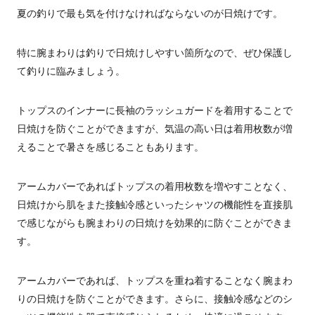
夏の釣りで最も気を付けなければならないのが日焼けです。
特に腕まわりは釣りで日焼けしやすい箇所なので、ぜひ保護し
て釣りに臨みましょう。
トップスのインナーに長袖のラッシュガードを着用することで
日焼けを防ぐことができますが、気温の高い日は着用枚数が増
えることで暑さを感じることもあります。
アームカバーであればトップスの着用枚数を増やすことなく、
日焼けから肌をまた接触冷感といったシャツの機能性を直接肌
で感じながらも腕まわりの日焼けを効果的に防ぐことができま
す。
アームカバーであれば、トップスを重ね着することなく腕まわ
りの日焼けを防ぐことができます。さらに、接触冷感などのシ