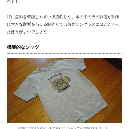
れます。
特に魚影を確認しやすい渓流釣りや、水の中の石の状態が釣果
に大きな影響を与える鮎釣りでは偏光サングラスにはこだわっ
たほうがよいでしょう。
機能的なシャツ
堤防など快適なポイントであればTシャツでも問題はありません。