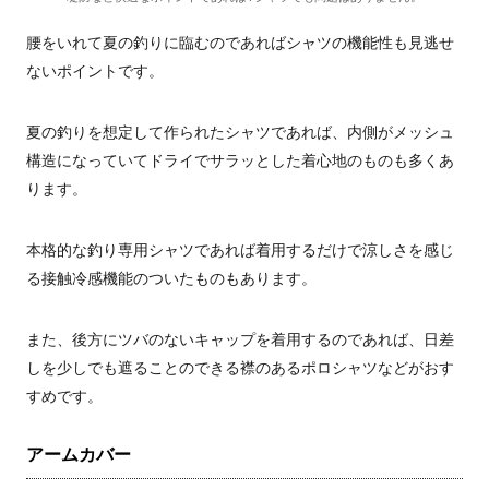
腰をいれて夏の釣りに臨むのであればシャツの機能性も見逃せ
ないポイントです。
夏の釣りを想定して作られたシャツであれば、内側がメッシュ
構造になっていてドライでサラッとした着心地のものも多くあ
ります。
本格的な釣り専用シャツであれば着用するだけで涼しさを感じ
る接触冷感機能のついたものもあります。
また、後方にツバのないキャップを着用するのであれば、日差
しを少しでも遮ることのできる襟のあるポロシャツなどがおす
すめです。
アームカバー