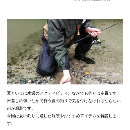
Mute
夏といえば水辺のアクティビティ、なかでも釣りは定番です。
日差しの強いなかで行う夏の釣りで気を付けなければならない
のが服装です。
今回は夏の釣りに適した服装やおすすめアイテムを解説しま
す。