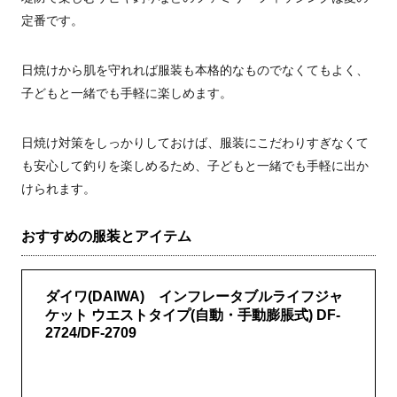
定番です。
日焼けから肌を守れれば服装も本格的なものでなくてもよく、
子どもと一緒でも手軽に楽しめます。
日焼け対策をしっかりしておけば、服装にこだわりすぎなくて
も安心して釣りを楽しめるため、子どもと一緒でも手軽に出か
けられます。
おすすめの服装とアイテム
ダイワ(DAIWA) インフレータブルライフジャ
ケット ウエストタイプ(自動・手動膨脹式) DF-
2724/DF-2709