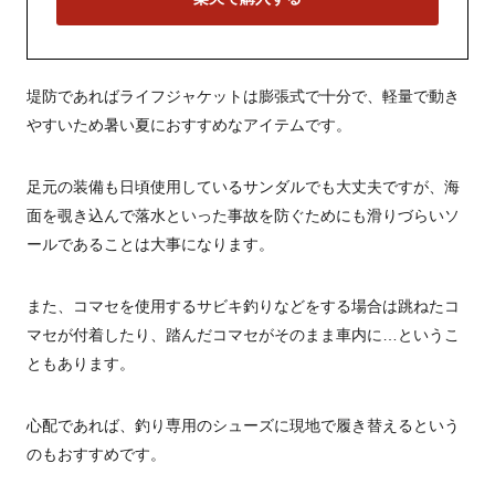
堤防であればライフジャケットは膨張式で十分で、軽量で動き
やすいため暑い夏におすすめなアイテムです。
足元の装備も日頃使用しているサンダルでも大丈夫ですが、海
面を覗き込んで落水といった事故を防ぐためにも滑りづらいソ
ールであることは大事になります。
また、コマセを使用するサビキ釣りなどをする場合は跳ねたコ
マセが付着したり、踏んだコマセがそのまま車内に…というこ
ともあります。
心配であれば、釣り専用のシューズに現地で履き替えるという
のもおすすめです。