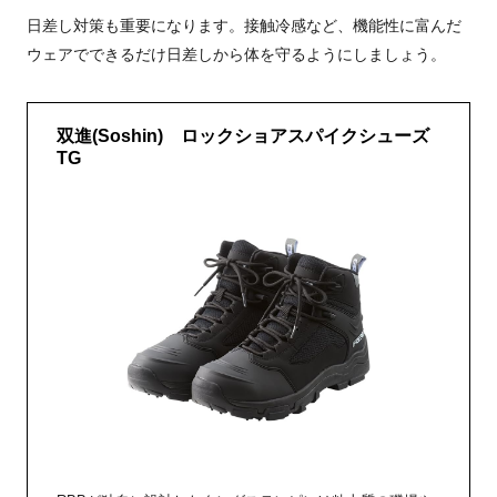
日差し対策も重要になります。接触冷感など、機能性に富んだ
ウェアでできるだけ日差しから体を守るようにしましょう。
双進(Soshin) ロックショアスパイクシューズ
TG