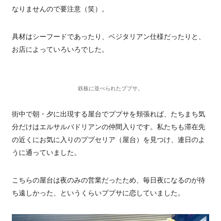
なりませんので要注意（笑）。
具材はシーフードであったり、ベジタリアン仕様だったりと、
お店によっていろいろでした。
鉄板に並べられたププサ。
街中で朝・夕に出現する屋台でププサを頬張れば、たちまち気
分だけはエルサルバドリアンの仲間入りです。私たちも滞在先
の近くにお気に入りのププセリア（屋台）を見つけ、連日のよ
うに通っていました。
こちらの屋台は夜のみの営業だったため、毎日夜になるのが待
ち遠しかった、というくらいププサに恋していました。