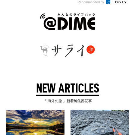
Recommended by
NEW ARTICLES
『 海外の旅 』新着編集部記事