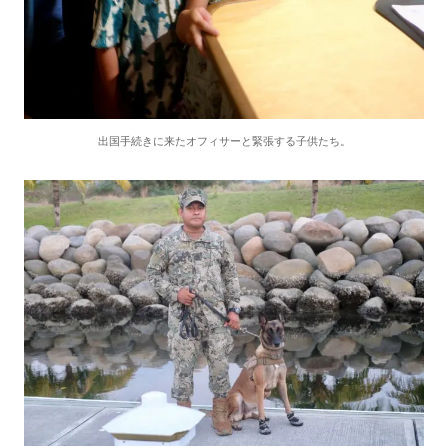
出国手続きに来たオフィサーと緊張する子供たち。