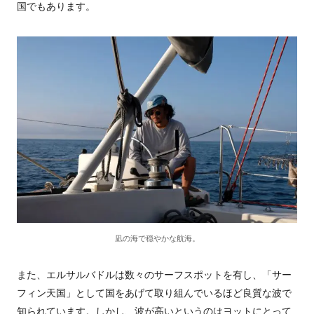
国でもあります。
凪の海で穏やかな航海。
また、エルサルバドルは数々のサーフスポットを有し、「サー
フィン天国」として国をあげて取り組んでいるほど良質な波で
知られています。しかし、波が高いというのはヨットにとって