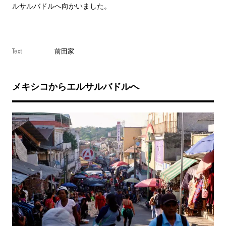
ルサルバドルへ向かいました。
Text
前田家
メキシコからエルサルバドルへ