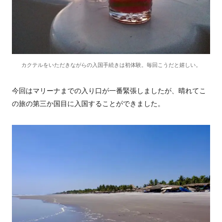
カクテルをいただきながらの入国手続きは初体験。毎回こうだと嬉しい。
今回はマリーナまでの入り口が一番緊張しましたが、晴れてこ
の旅の第三か国目に入国することができました。