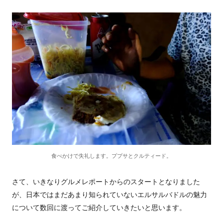
食べかけで失礼します。ププサとクルティード。
さて、いきなりグルメレポートからのスタートとなりました
が、日本ではまだあまり知られていないエルサルバドルの魅力
について数回に渡ってご紹介していきたいと思います。