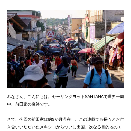
みなさん、こんにちは。セーリングヨットSANTANAで世界一周
中、前田家の麻裕です。
さて、今回の前田家は約9か月滞在し、この連載でも長々とお付
き合いいただいたメキシコからついに出国。次なる目的地のエ