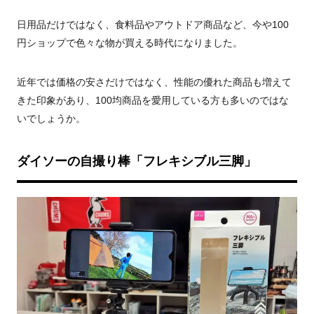
日用品だけではなく、食料品やアウトドア商品など、今や100
円ショップで色々な物が買える時代になりました。
近年では価格の安さだけではなく、性能の優れた商品も増えて
きた印象があり、100均商品を愛用している方も多いのではな
いでしょうか。
ダイソーの自撮り棒「フレキシブル三脚」