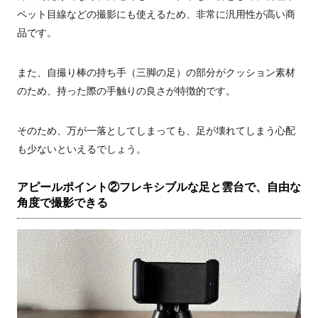
ペット目線などの撮影にも使えるため、非常に汎用性が高い商
品です。
また、自撮り棒の持ち手（三脚の足）の部分がクッション素材
のため、持った際の手触りの良さが特徴的です。
そのため、万が一落としてしまっても、足が壊れてしまう心配
も少ないといえるでしょう。
アピールポイント②フレキシブルな足と雲台で、自由な
角度で撮影できる