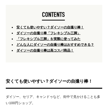
CONTENTS
安くても使いやすい？ダイソーの自撮り棒！
ダイソーの自撮り棒「フレキシブル三脚」
「フレキシブル三脚」を実際に使ってみた
どんな人にダイソーの自撮り棒はおすすめできる？
ダイソーの自撮り棒は高コスパ商品！
安くても使いやすい？ダイソーの自撮り棒！
ダイソー、セリア、キャンドゥなど、街中で見かけることも多
い100円ショップ。