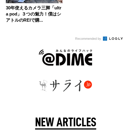
30年使えるカメラ三脚「ultr
a pod」３つの魅力！僕はシ
アトルのREIで購...
Recommended by
NEW ARTICLES