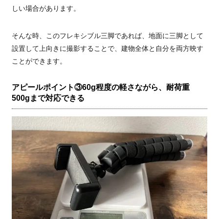
しい場合があります。
そんな時、このフレキシブル三脚であれば、地面に三脚として
設置して上向きに撮影することで、建物全体と自分を両方映す
ことができます。
アピールポイント③60g程度の軽さながら、耐荷重
500gまで対応できる