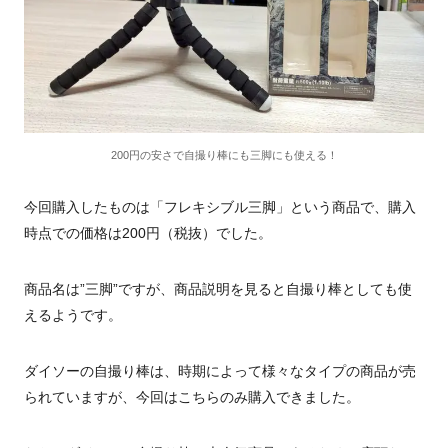
200円の安さで自撮り棒にも三脚にも使える！
今回購入したものは「フレキシブル三脚」という商品で、購入
時点での価格は200円（税抜）でした。
商品名は”三脚”ですが、商品説明を見ると自撮り棒としても使
えるようです。
ダイソーの自撮り棒は、時期によって様々なタイプの商品が売
られていますが、今回はこちらのみ購入できました。