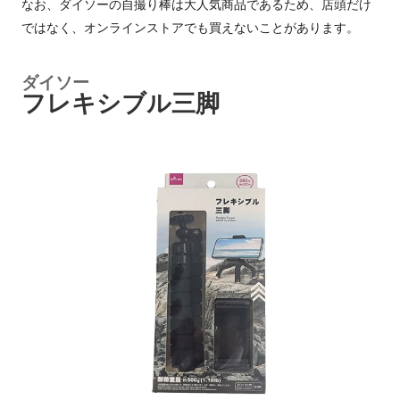
なお、ダイソーの自撮り棒は大人気商品であるため、店頭だけ
ではなく、オンラインストアでも買えないことがあります。
ダイソー
フレキシブル三脚