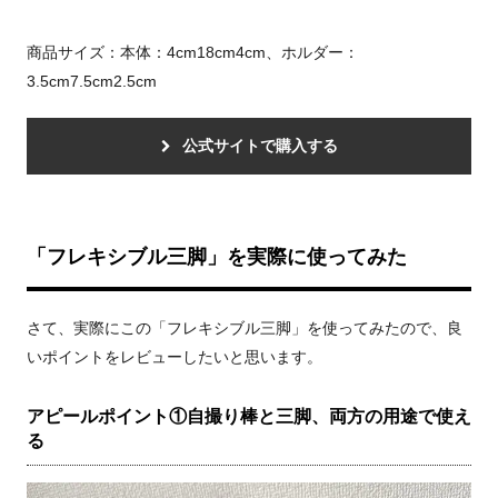
商品サイズ：本体：4cm18cm4cm、ホルダー：
3.5cm7.5cm2.5cm
公式サイトで購入する
「フレキシブル三脚」を実際に使ってみた
さて、実際にこの「フレキシブル三脚」を使ってみたので、良
いポイントをレビューしたいと思います。
アピールポイント①自撮り棒と三脚、両方の用途で使え
る