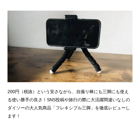
200円（税抜）という安さながら、自撮り棒にも三脚にも使え
る使い勝手の良さ！SNS投稿や旅行の際に大活躍間違いなしの
ダイソーの大人気商品「フレキシブル三脚」を徹底レビューし
ます！