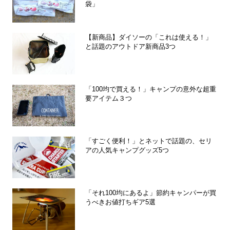
袋」
【新商品】ダイソーの「これは使える！」
と話題のアウトドア新商品3つ
「100均で買える！」キャンプの意外な超重
要アイテム３つ
「すごく便利！」とネットで話題の、セリ
アの人気キャンプグッズ5つ
「それ100均にあるよ」節約キャンパーが買
うべきお値打ちギア5選