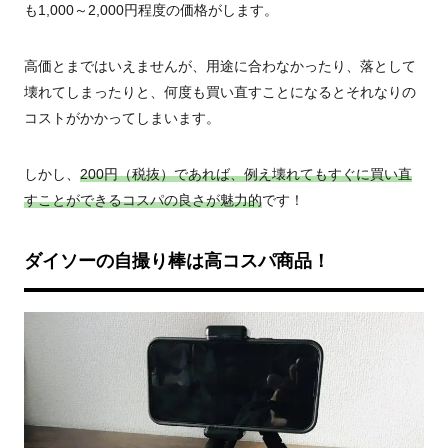
も1,000～2,000円程度の価格がします。
高価とまではいえませんが、用途に合わなかったり、落として
壊れてしまったりと、何度も買い直すことになるとそれなりの
コストがかかってしまいます。
しかし、
200円（税抜）であれば、例え壊れてもすぐに買い直
すことができるコスパの良さが魅力的
です！
ダイソーの自撮り棒は高コスパ商品！