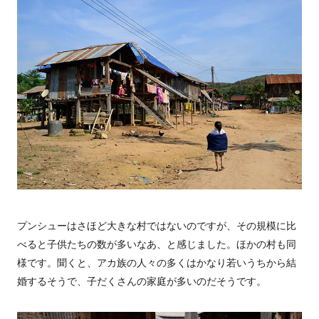
プンシューはさほど大きな村ではないのですが、その規模に比
べると子供たちの数が多いなあ、と感じました。ほかの村も同
様です。聞くと、アカ族の人々の多くはかなり若いうちから結
婚するそうで、子だくさんの家庭が多いのだそうです。