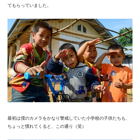
てもらっていました。
最初は僕のカメラをかなり警戒していた小学校の子供たちも、
ちょっと慣れてくると、この通り（笑）