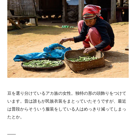
豆を選り分けているアカ族の女性。独特の形の頭飾りをつけて
います。昔は誰もが民族衣装をまとっていたそうですが、最近
は普段からそういう服装をしている人はめっきり減ってしまっ
たとか。
——