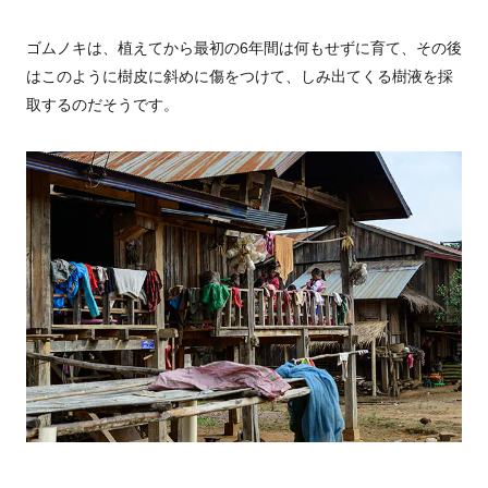
ゴムノキは、植えてから最初の6年間は何もせずに育て、その後
はこのように樹皮に斜めに傷をつけて、しみ出てくる樹液を採
取するのだそうです。