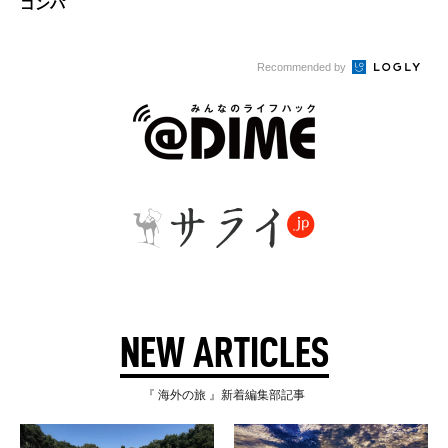
ゴンパ
Recommended by
NEW ARTICLES
『 海外の旅 』新着編集部記事