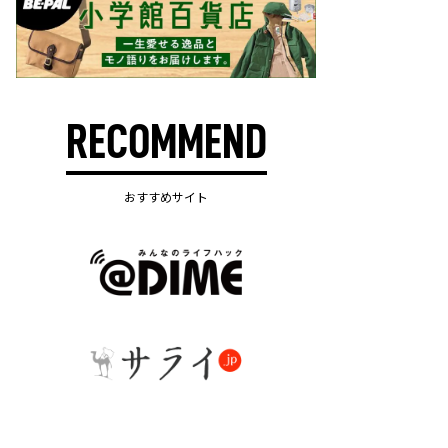
RECOMMEND
おすすめサイト