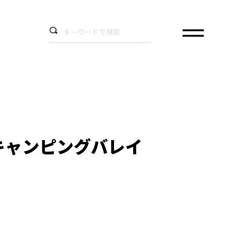
キャンピングバレイ