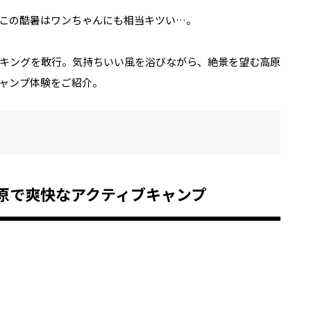
この酷暑はワンちゃんにも相当キツい…。
キングを敢行。気持ちいい風を浴びながら、絶景を望む高原
ャンプ体験をご紹介。
原で爽快なアクティブキャンプ