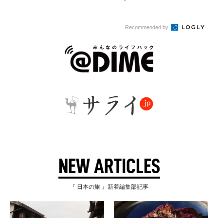
う
Recommended by
NEW ARTICLES
『 日本の旅 』新着編集部記事