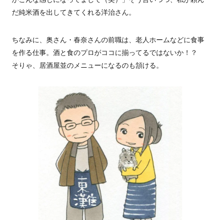
だ純米酒を出してきてくれる洋治さん。
ちなみに、奥さん・春奈さんの前職は、老人ホームなどに食事
を作る仕事。酒と食のプロがココに揃ってるではないか！？
そりゃ、居酒屋並のメニューになるのも頷ける。