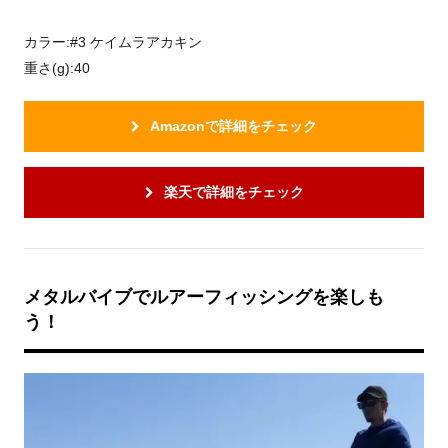
カラー:#3 ケイムラアカキン
重さ(g):40
Amazonで詳細をチェック
楽天で詳細をチェック
メタルバイブでルアーフィッシングを楽しも
う！