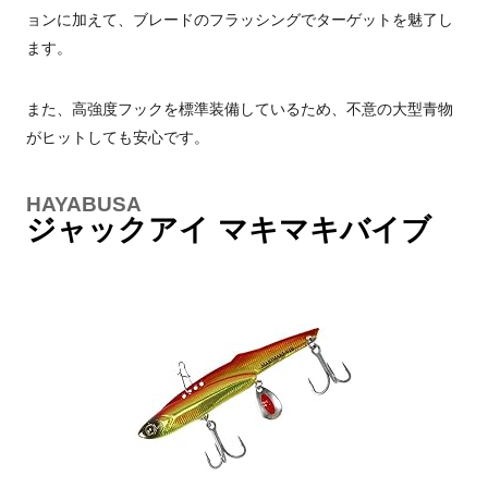
ョンに加えて、ブレードのフラッシングでターゲットを魅了し
ます。
また、高強度フックを標準装備しているため、不意の大型青物
がヒットしても安心です。
HAYABUSA
ジャックアイ マキマキバイブ