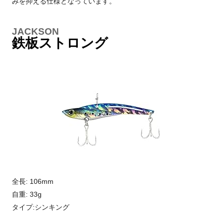
みを抑える仕様となっています。
JACKSON
鉄板ストロング
全長: 106mm
自重: 33g
タイプ:シンキング