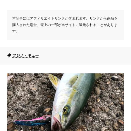
本記事にはアフィリエイトリンクが含まれます。リンクから商品を
購入された場合、売上の一部が当サイトに還元されることがありま
す。
フジノ・キュー