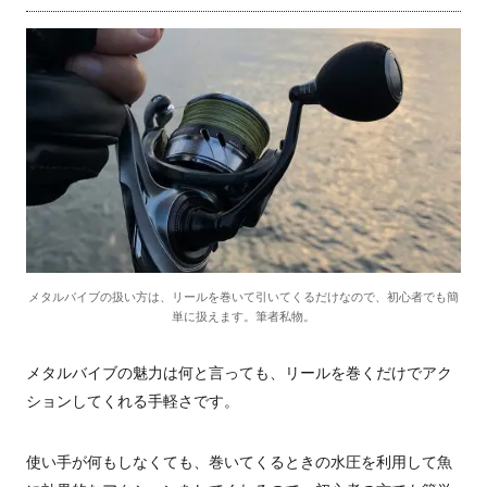
メタルバイブの扱い方は、リールを巻いて引いてくるだけなので、初心者でも簡
単に扱えます。筆者私物。
メタルバイブの魅力は何と言っても、リールを巻くだけでアク
ションしてくれる手軽さです。
使い手が何もしなくても、巻いてくるときの水圧を利用して魚