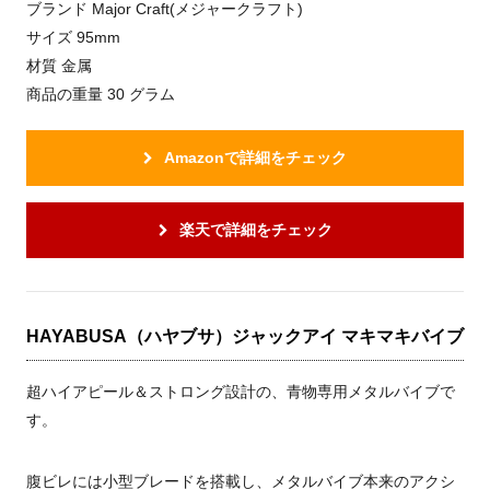
ブランド Major Craft(メジャークラフト)
サイズ 95mm
材質 金属
商品の重量 30 グラム
Amazonで詳細をチェック
楽天で詳細をチェック
HAYABUSA（ハヤブサ）ジャックアイ マキマキバイブ
超ハイアピール＆ストロング設計の、青物専用メタルバイブで
す。
腹ビレには小型ブレードを搭載し、メタルバイブ本来のアクシ