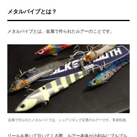
メタルバイブとは？
メタルバイブとは、金属で作られたルアーのことです。
金属で作られたメタルバイブは、ショアジギング定番のルアーです。筆者私物。
リールを巻いて引いてくる際、ルアー本体が小刻みにブルブル