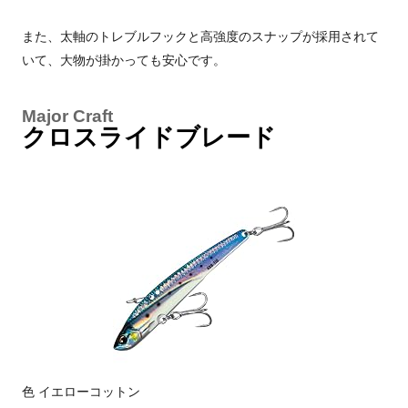
また、太軸のトレブルフックと高強度のスナップが採用されて
いて、大物が掛かっても安心です。
Major Craft
クロスライドブレード
色 イエローコットン