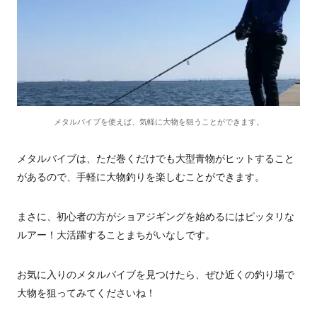
メタルバイブを使えば、気軽に大物を狙うことができます。
メタルバイブは、ただ巻くだけでも大型青物がヒットすること
があるので、手軽に大物釣りを楽しむことができます。
まさに、初心者の方がショアジギングを始めるにはピッタリな
ルアー！大活躍することまちがいなしです。
お気に入りのメタルバイブを見つけたら、ぜひ近くの釣り場で
大物を狙ってみてくださいね！