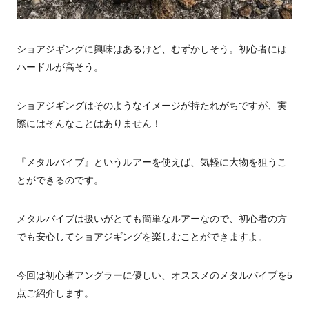
ショアジギングに興味はあるけど、むずかしそう。初心者には
ハードルが高そう。
ショアジギングはそのようなイメージが持たれがちですが、実
際にはそんなことはありません！
『メタルバイブ』というルアーを使えば、気軽に大物を狙うこ
とができるのです。
メタルバイブは扱いがとても簡単なルアーなので、初心者の方
でも安心してショアジギングを楽しむことができますよ。
今回は初心者アングラーに優しい、オススメのメタルバイブを5
点ご紹介します。