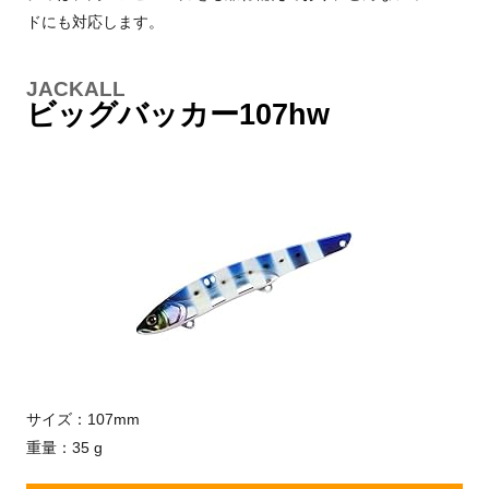
ドにも対応します。
JACKALL
ビッグバッカー107hw
サイズ：107mm
重量：35 g