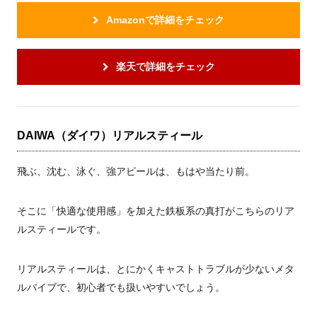
Amazonで詳細をチェック
楽天で詳細をチェック
DAIWA（ダイワ）リアルスティール
飛ぶ、沈む、泳ぐ、強アピールは、もはや当たり前。
そこに「快適な使用感」を加えた鉄板系の真打がこちらのリア
ルスティールです。
リアルスティールは、とにかくキャストトラブルが少ないメタ
ルバイブで、初心者でも扱いやすいでしょう。