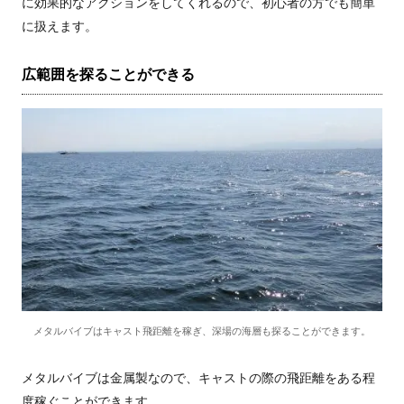
に効果的なアクションをしてくれるので、初心者の方でも簡単
に扱えます。
広範囲を探ることができる
メタルバイブはキャスト飛距離を稼ぎ、深場の海層も探ることができます。
メタルバイブは金属製なので、キャストの際の飛距離をある程
度稼ぐことができます。