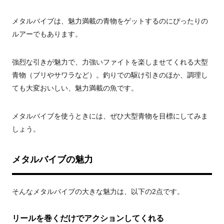
メタルバイブは、魅力満載の青物をゲットするのにぴったりの
ルアーでもあります。
強烈な引きが魅力で、力強いファイトを楽しませてくれる大型
青物（ブリやサワラなど）。釣りでの駆け引きのほか、調理し
ても大変おいしい、魅力満載の魚です。
メタルバイブを使うときには、ぜひ大型青物を目標にしてみま
しょう。
メタルバイブの魅力
そんなメタルバイブの大きな魅力は、以下の2点です。
リールを巻くだけでアクションしてくれる