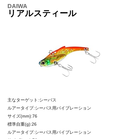
DAIWA
リアルスティール
主なターゲット:シーバス
ルアータイプ:シーバス用バイブレーション
サイズ(mm):76
標準自重(g):26
ルアータイプ:シーバス用バイブレーション