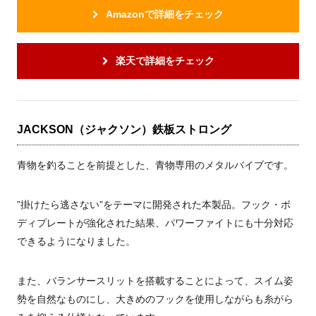
Amazonで詳細をチェック
楽天で詳細をチェック
JACKSON（ジャクソン）鉄板ストロング
青物を釣ることを前提とした、青物専用のメタルバイブです。
”掛けたら逃さない”をテーマに開発された本製品。フック・ボ
ディプレートが強化された結果、パワーファイトにも十分対応
できるようになりました。
また、バランサースリットを搭載することによって、スイム姿
勢を自然なものにし、大きめのフックを使用しながらも糸がら