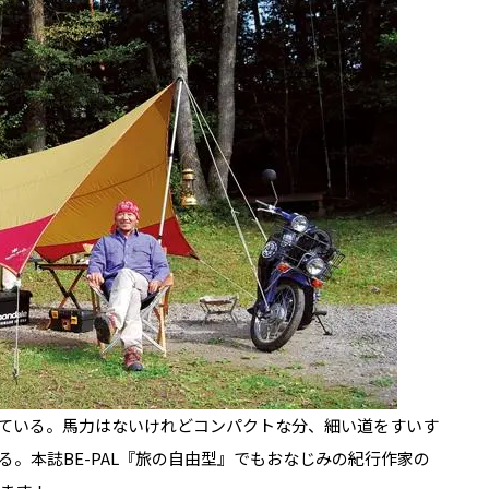
めている。馬力はないけれどコンパクトな分、細い道をすいす
。本誌BE-PAL『旅の自由型』でもおなじみの紀行作家の