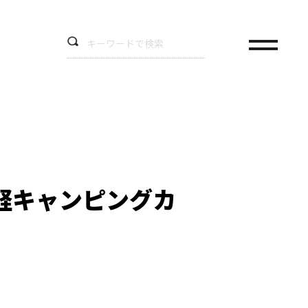
軽キャンピングカ