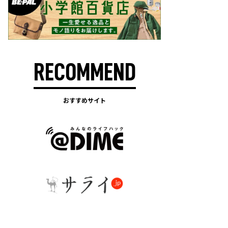
RECOMMEND
おすすめサイト