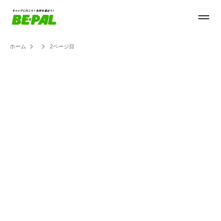
ホーム
2ページ目