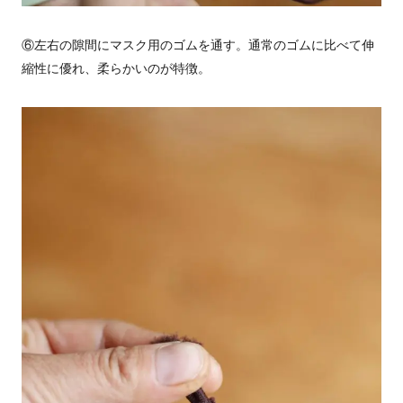
⑥左右の隙間にマスク用のゴムを通す。通常のゴムに比べて伸
縮性に優れ、柔らかいのが特徴。