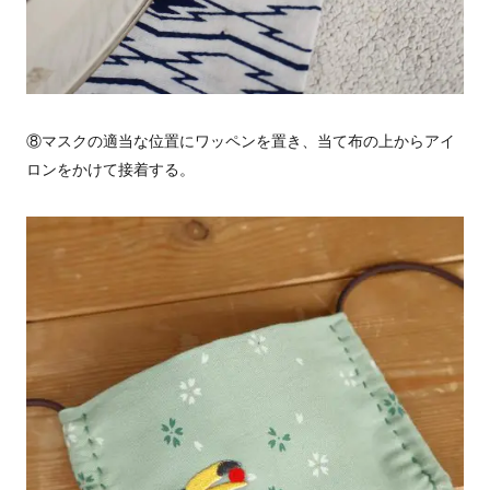
⑧マスクの適当な位置にワッペンを置き、当て布の上からアイ
ロンをかけて接着する。