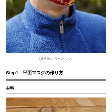
立体構造のプリーツマスク。
Step1
平面マスクの作り方
材料