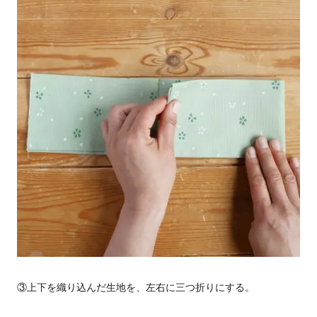
③上下を織り込んだ生地を、左右に三つ折りにする。