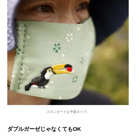
スタンダードな平面タイプ。
ダブルガーゼじゃなくてもOK