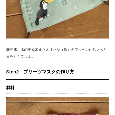
⑨完成。木の実を加えたオオハシ（鳥）のワッペンがちょっと
目を引くでしょ。
Step2
プリーツマスクの作り方
材料