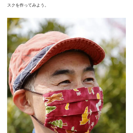
スクを作ってみよう。