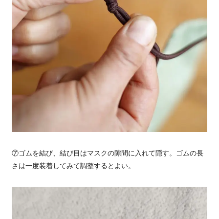
⑦ゴムを結び、結び目はマスクの隙間に入れて隠す。ゴムの長
さは一度装着してみて調整するとよい。