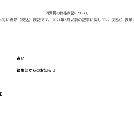
消費税の価格表記について
本的に総額（税込）表記です。2021年3月以前の記事に関しては（税抜）表示
占い
編集部からのお知らせ
E