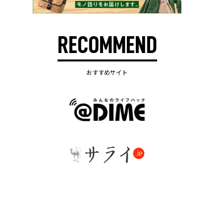
RECOMMEND
おすすめサイト