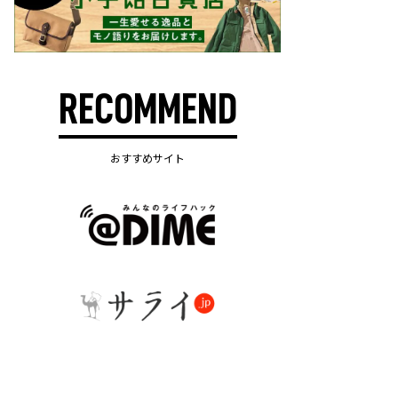
RECOMMEND
おすすめサイト