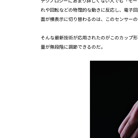
テクノロジーにあまり詳しくない人でも「モー
れや回転などの物理的な動きに反応し、電子回
面が横表示に切り替わるのは、このセンサーの
そんな最新技術が応用されたのがこのカップ形
量が無段階に調節できるのだ。