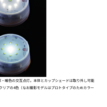
寒・暖色の交互点灯。本体とカップシェードは取り外し可能
クリアの4色（なお撮影モデルはプロトタイプのためカラー