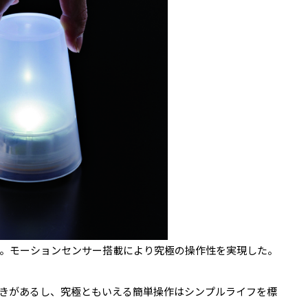
。モーションセンサー搭載により究極の操作性を実現した。
きがあるし、究極ともいえる簡単操作はシンプルライフを標