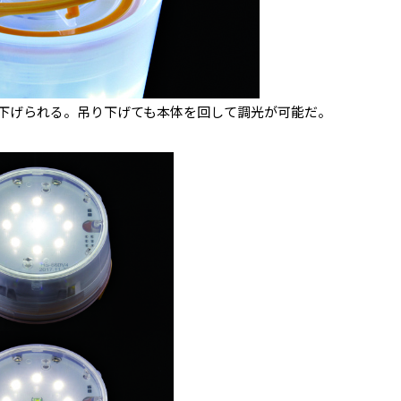
下げられる。吊り下げても本体を回して調光が可能だ。