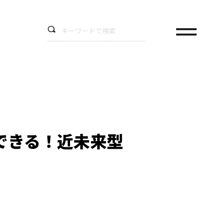
できる！近未来型