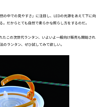
然の中での見やすさ」に注目し、LEDの光源をあえて下に向
る。だからとても自然で柔らかな照らし方をするのだ。
れたこの次世代ランタン、いよいよ一般向け販売も開始され
法のランタン、ぜひ試してみて欲しい。