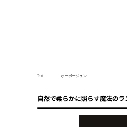
Text
ホーボージュン
自然で柔らかに照らす魔法のラ