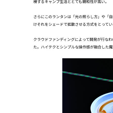
榜するキャンプ生活ととても親和性が高い。
さらにこのランタンは「光の照らし方」や「自
けそれをシェードで拡散させる方式をとってい
クラウドファンディングによって開発が行なわ
た。ハイテクとシンプルな操作感が融合した魔