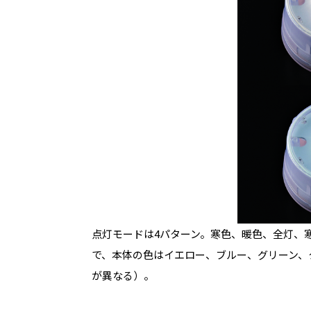
点灯モードは4パターン。寒色、暖色、全灯、
で、本体の色はイエロー、ブルー、グリーン、
が異なる）。