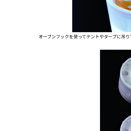
オープンフックを使ってテントやタープに吊り