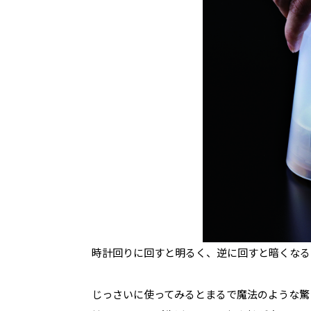
時計回りに回すと明るく、逆に回すと暗くなる
じっさいに使ってみるとまるで魔法のような驚