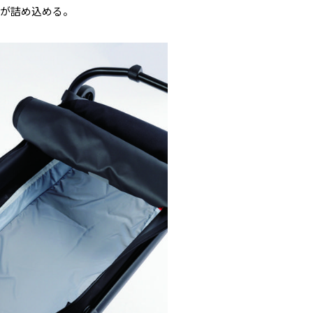
アが詰め込める。