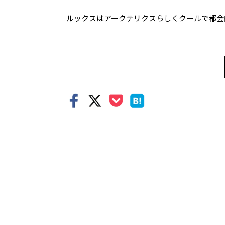
ルックスはアークテリクスらしくクールで都会