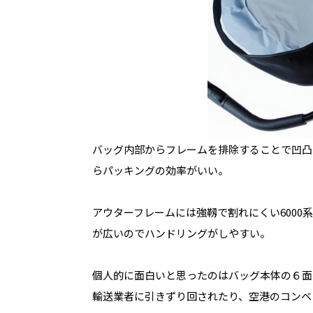
バッグ内部からフレームを排除することで凹凸
らパッキングの効率がいい。
アウターフレームには強靱で割れにくい600
が広いのでハンドリングがしやすい。
個人的に面白いと思ったのはバッグ本体の６面
輸送業者に引きずり回されたり、空港のコンベ