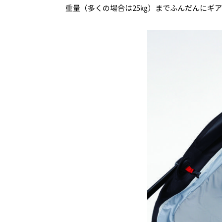
重量（多くの場合は25㎏）までふんだんにギ