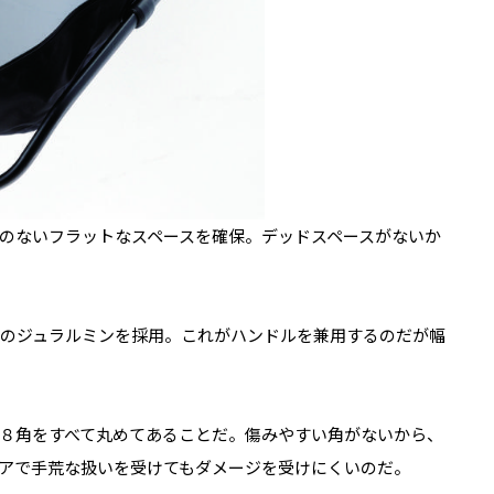
のないフラットなスペースを確保。デッドスペースがないか
0系のジュラルミンを採用。これがハンドルを兼用するのだが幅
８角をすべて丸めてあることだ。傷みやすい角がないから、
アで手荒な扱いを受けてもダメージを受けにくいのだ。