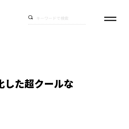
化した超クールな