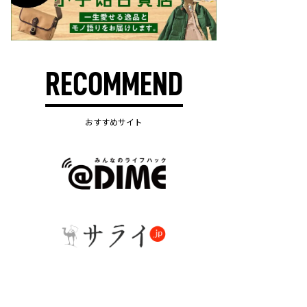
RECOMMEND
おすすめサイト