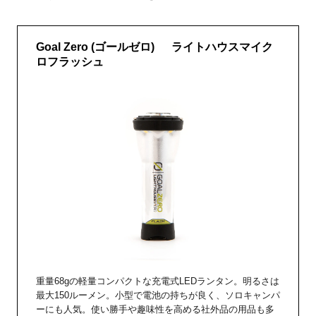
Goal Zero (ゴールゼロ) ライトハウスマイク
ロフラッシュ
重量68gの軽量コンパクトな充電式LEDランタン。明るさは
最大150ルーメン。小型で電池の持ちが良く、ソロキャンパ
ーにも人気。使い勝手や趣味性を高める社外品の用品も多