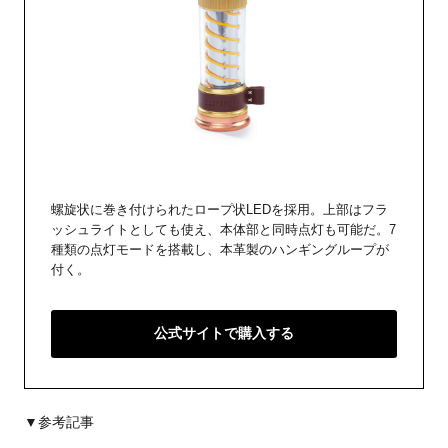
螺旋状に巻き付けられたロープ状LEDを採用。上部はフラ
ッシュライトとしても使え、本体部と同時点灯も可能だ。7
種類の点灯モードを搭載し、本革製のハンギングループが
付く。
公式サイトで購入する
▼参考記事