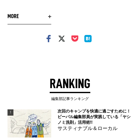
MORE
RANKING
編集部記事ランキング
次回のキャンプを快適に過ごすために！
1
ビーパル編集部員が実践している「ヤシ
ノミ洗剤」活用術!!
サスティナブル＆ローカル