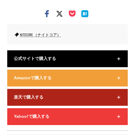
NITECORE （ナイトコア）
公式サイトで購入する
Amazonで購入する
楽天で購入する
Yahoo!で購入する