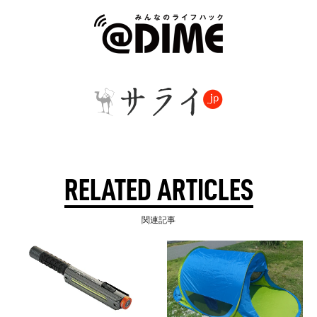
RELATED ARTICLES
関連記事