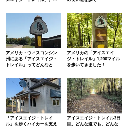
分よく第...
アメリカ・ウィスコンシン
アメリカの「アイスエイ
州にある「アイスエイジ・
ジ・トレイル」1,200マイル
トレイル」ってどんなと
を歩いてきました！
こ？
「アイスエイジ・トレイ
アイスエイジ・トレイル3日
ル」を歩くハイカーを支え
目。どんな道でも、どんな