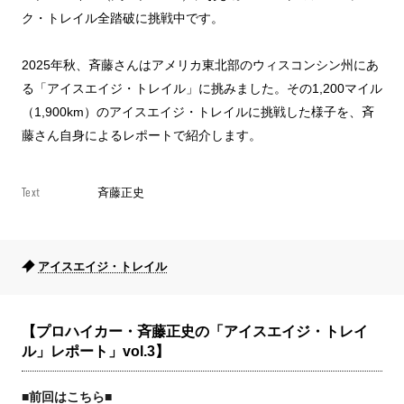
ク・トレイル全踏破に挑戦中です。
2025年秋、斉藤さんはアメリカ東北部のウィスコンシン州にあ
る「アイスエイジ・トレイル」に挑みました。その1,200マイル
（1,900km）のアイスエイジ・トレイルに挑戦した様子を、斉
藤さん自身によるレポートで紹介します。
Text
斉藤正史
アイスエイジ・トレイル
【プロハイカー・斉藤正史の「アイスエイジ・トレイ
ル」レポート」vol.3】
■前回はこちら
■