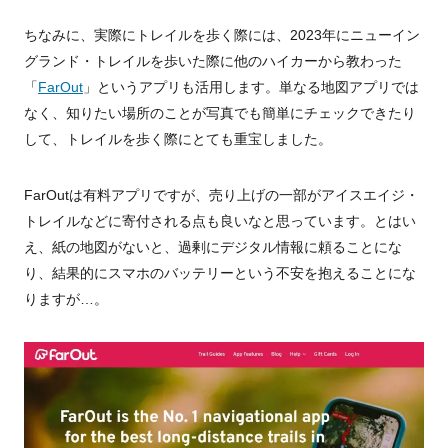
ちなみに、実際にトレイルを歩く際には、2023年にニューイン
グランド・トレイルを歩いた際に他のハイカーから教わった
「
FarOut
」というアプリも活用します。単なる地図アプリでは
なく、知りたい場所のことが写真でも簡単にチェックできたり
して、トレイルを歩く際にとても重宝しました。
FarOutは有料アプリですが、売り上げの一部がアイスエイジ・
トレイルなどに寄付される点も良いなと思っています。とはい
え、紙の地図がないと、過剰にデジタル情報に頼ることにな
り、結果的にスマホのバッテリーという不安を抱えることにな
りますが…。