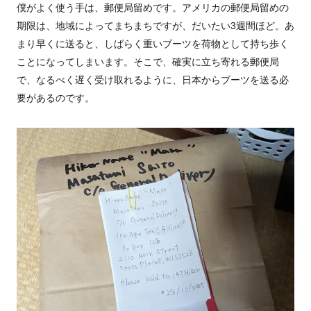
僕がよく使う手は、郵便局留めです。アメリカの郵便局留めの
期限は、地域によってまちまちですが、だいたい3週間ほど。あ
まり早くに送ると、しばらく重いブーツを荷物として持ち歩く
ことになってしまいます。そこで、確実に立ち寄れる郵便局
で、なるべく遅く受け取れるように、日本からブーツを送る必
要があるのです。