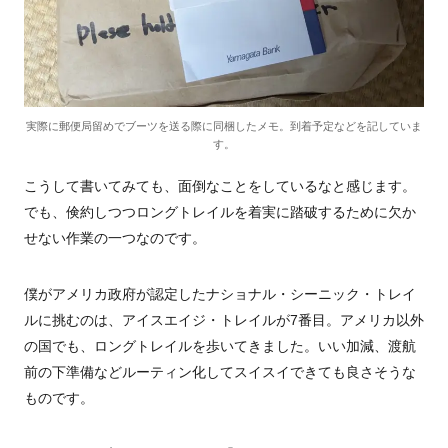
実際に郵便局留めでブーツを送る際に同梱したメモ。到着予定などを記していま
す。
こうして書いてみても、面倒なことをしているなと感じます。
でも、倹約しつつロングトレイルを着実に踏破するために欠か
せない作業の一つなのです。
僕がアメリカ政府が認定したナショナル・シーニック・トレイ
ルに挑むのは、アイスエイジ・トレイルが7番目。アメリカ以外
の国でも、ロングトレイルを歩いてきました。いい加減、渡航
前の下準備などルーティン化してスイスイできても良さそうな
ものです。