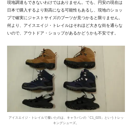
現地調達もできないわけではありません。でも、円安の現在は
日本で購入するより割高になる可能性もあるし、現地のショッ
プで確実にジャストサイズのブーツが見つかると限りません。
何より、アイスエイジ・トレイルはそれほど大きな街を通らな
いので、アウトドア・ショップがあるかどうかも不安です。
アイスエイジ・トレイルで履いたのは、キャラバンの「C1_02S」というトレッ
キングシューズ。