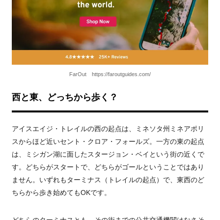
FarOut https://faroutguides.com/
西と東、どっちから歩く？
アイスエイジ・トレイルの西の起点は、ミネソタ州ミネアポリ
スからほど近いセント・クロア・フォールズ。一方の東の起点
は、ミシガン湖に面したスタージョン・ベイという街の近くで
す。どちらがスタートで、どちらがゴールということではあり
ません。いずれもターミナス（トレイルの起点）で、東西のど
ちらから歩き始めてもOKです。