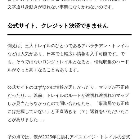
文字通り身動きが取れない事態になりかねないのです。
公式サイト、クレジット決済できません
例えば、三大トレイルのひとつであるアパラチアン・トレイル
などは人気があり、日本でも幅広い情報を入手可能です。で
も、そうではないロングトレイルとなると、情報収集のハード
ルがぐっと高くなることもあります。
公式サイトのはずなのに情報が乏しかったり、マップが不正確
だったり…。以前、トレイルのルートが途切れ途切れのマップ
しか見当たらなかったので問い合わせたら、「事務局でも正確
には把握していない」と正直過ぎる（？）返答をいただいたこ
とがありました…。
その点では、僕が2025年に挑むアイスエイジ・トレイルの公式