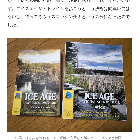
ジ・トレイル側の対応に誠実さが感じられ、うれしかったので
す。アイスエイジ・トレイルを歩こうという決断は間違いでは
ないし、待ってろウィスコンシン州！という気分になったので
した。
結局、ほぼ歩き終わるころに現地で入手した紙のガイドブックと地図。