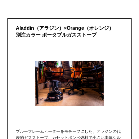
Aladdin（アラジン）×Orange（オレンジ）
別注カラー ポータブルガスストーブ
ブルーフレームヒーターをモチーフにした、アラジンの代
表的ガスストーブ。カセットボンベ燃料で小さい本体シル