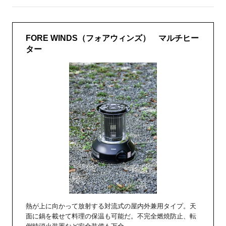
FORE WINDS（フォアウィンズ） マルチヒー
ター
熱が上に向かって放射する対流式の屋内外兼用タイプ。天
面に鍋を載せて料理の保温も可能だ。不完全燃焼防止、転