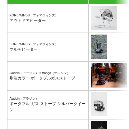
FORE WINDS（フォアウィンズ）
アウトドアヒーター
FORE WINDS（フォアウィンズ）
マルチヒーター
Aladdin（アラジン）×Orange（オレンジ）
別注カラー ポータブルガスストーブ
Aladdin（アラジン）
ポータブル ガス ストーブ シルバークイー
ン