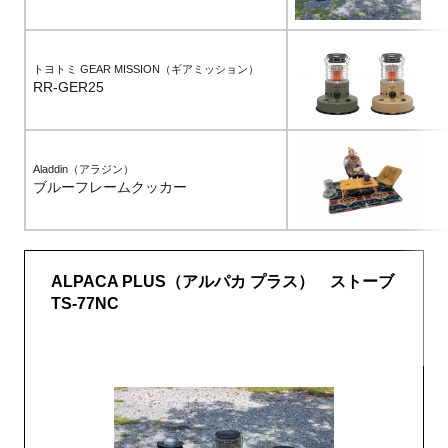
トヨトミ GEAR MISSION（ギアミッション）
RR-GER25
Aladdin（アラジン）
ブルーフレームクッカー
ALPACA PLUS（アルパカ プラス） ストーブ
TS-77NC