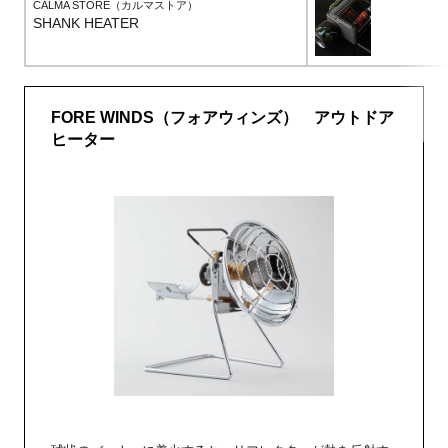
CALMA STORE（カルマストア）
SHANK HEATER
FORE WINDS（フォアウィンズ） アウトドア
ヒーター