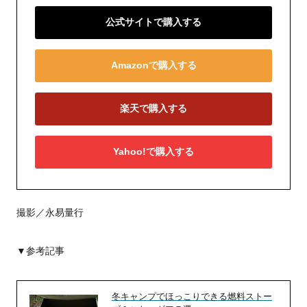
公式サイトで購入する
Amazonで購入する
楽天で購入する
Yahoo!で購入する
撮影／永易量行
▼参考記事
冬キャンプでほっこりできる燃料ストー