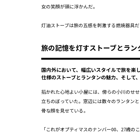
女の笑顔が頭に浮かんだ。
灯油ストーブは旅の五感を刺激する燃焼器具だ
旅の記憶を灯すストーブとラン
国内外において、幅広いスタイルで旅を楽
仕様のストーブとランタンの魅力、そして
招かれた心地よい小屋には、傍らの小川のせせ
立ちのぼっていた。窓辺には数々のランタンと
骨な顔を見せている。
「これがオプティマスのナンバー00、27歳の