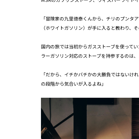
「冒険家の九里徳泰くんから、チリのプンタア
（ホワイトガソリン）が手に入ると教わり、そ
国内の旅では当初からガスストーブを使ってい
ラーガソリン対応のストーブを持参するのは、
「だから、イチかバチかの大勝負ではないけれ
の段階から気合いが入るよね」