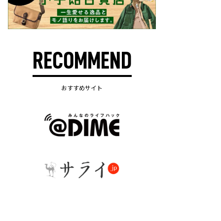
RECOMMEND
おすすめサイト