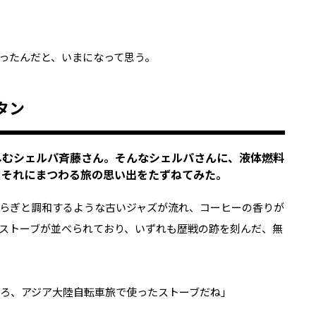
ったんだと、いまになって思う。
タン
しむシェルパ斉藤さん。そんなシェルパさんに、液体燃料
、それにまつわる旅の思い出をたずねてみた。
らぎと調和するような古いジャズが流れ、コーヒーの香りが
ストーブが並べられており、いずれも歴戦の跡を刻んだ、無
ころ、アジア大陸自転車旅で使ったストーブだね」