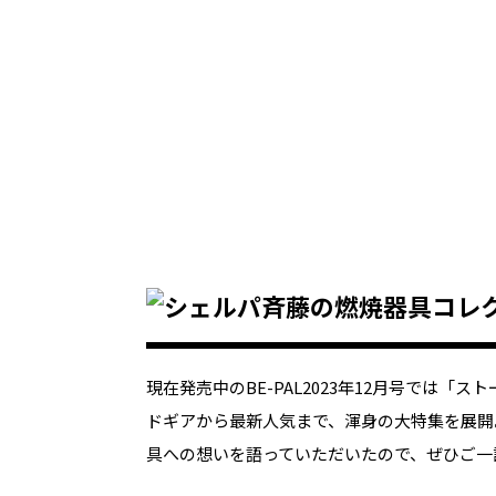
現在発売中のBE-PAL2023年12月号では「
ドギアから最新人気まで、渾身の大特集を展開
具への想いを語っていただいたので、ぜひご一