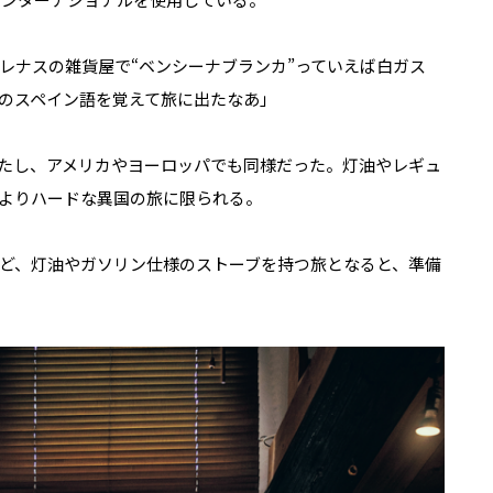
レナスの雑貨屋で“ベンシーナブランカ”っていえば白ガス
のスペイン語を覚えて旅に出たなあ」
たし、アメリカやヨーロッパでも同様だった。灯油やレギュ
よりハードな異国の旅に限られる。
ど、灯油やガソリン仕様のストーブを持つ旅となると、準備