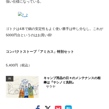
強い仕様になっている。
ゴトクは4本で鍋の安定性もよく使い勝手は申し分なし。これが
5000円台というのはお買い得!
コンパクトストーブ「アミカス」特別セット
5,400円（税込）
キャンプ用品の日々のメンテナンスの相
PR
棒は『ヤシノミ洗剤』
サラヤ