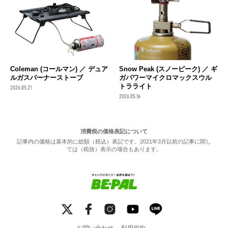
Coleman (コールマン) ／ デュア
Snow Peak (スノーピーク) ／ ギ
ルガスバーナーストーブ
ガパワーマイクロマックスウル
トラライト
2026.05.21
2026.05.16
消費税の価格表記について
記事内の価格は基本的に総額（税込）表記です。2021年3月以前の記事に関し
ては（税抜）表示の場合もあります。