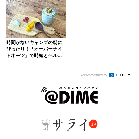
時間がないキャンプの朝に
ぴったり！「オーバーナイ
トオーツ」で時短とヘルシ
ーのいい...
Recommended by