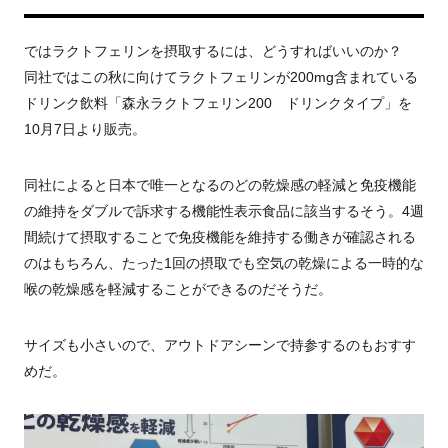
ではラクトフェリンを摂取するには、どうすればいいのか？
同社ではこの秋に向けてラクトフェリンが200mg含まれている
ドリンク飲料「森永ラクトフェリン200 ドリンクタイプ」を
10月7日より販売。
同社によると日本で唯一となるのどの乾燥感の軽減と免疫機能
の維持をダブルで訴求する機能性表示食品に該当するそう。4週
間続けて摂取することで免疫機能を維持する働きが確認される
のはもちろん、たった1回の摂取でも空気の乾燥による一時的な
喉の乾燥感を軽減することができるのだそうだ。
サイズも小さいので、アウトドアシーンで持参するのもおすす
めだ。