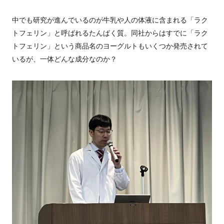
中でも研究が進んでいるのが牛乳や人の体液に含まれる「ラク
トフェリン」と呼ばれるたんぱく質。同社からはすでに「ラク
トフェリン」という商品名のヨーグルトもいくつか発売されて
いるが、一体どんな成分なのか？