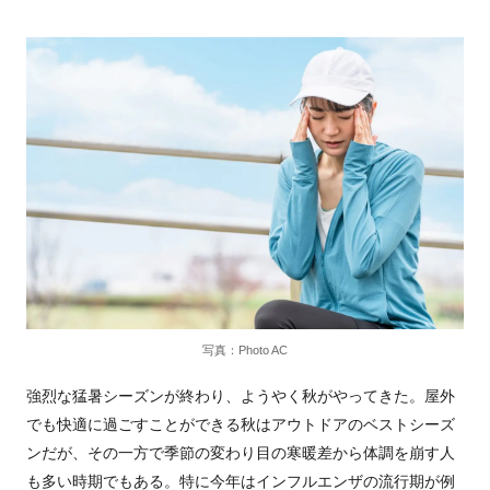
写真：Photo AC
強烈な猛暑シーズンが終わり、ようやく秋がやってきた。屋外
でも快適に過ごすことができる秋はアウトドアのベストシーズ
ンだが、その一方で季節の変わり目の寒暖差から体調を崩す人
も多い時期でもある。特に今年はインフルエンザの流行期が例