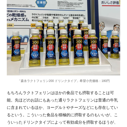
「森永ラクトフェリン200 ドリンクタイプ」希望小売価格：180円
もちろんラクトフェリンはほかの食品でも摂取することは可
能。先ほどのお話にもあった通りラクトフェリンは普通の牛乳
に含まれているほか、ヨーグルトやチーズなどにも存在してい
るという。こういった食品を積極的に摂取するのもいいが、こ
ういったドリンクタイプによって有効成分を摂取するほうが、