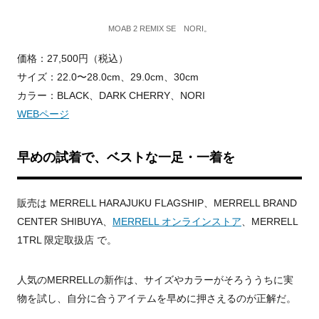
MOAB 2 REMIX SE NORI。
価格：27,500円（税込）
サイズ：22.0〜28.0cm、29.0cm、30cm
カラー：BLACK、DARK CHERRY、NORI
WEBページ
早めの試着で、ベストな一足・一着を
販売は MERRELL HARAJUKU FLAGSHIP、MERRELL BRAND
CENTER SHIBUYA、
MERRELL オンラインストア
、MERRELL
1TRL 限定取扱店 で。
人気のMERRELLの新作は、サイズやカラーがそろううちに実
物を試し、自分に合うアイテムを早めに押さえるのが正解だ。