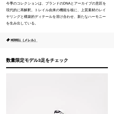
今季のコレクションは、ブランドのDNAとアーカイブの意匠を
現代的に再解釈。トレイル由来の機能を核に、上質素材のレイ
ヤリングと構築的ディテールを溶け合わせ、新たなハーモニー
を生み出している。
MERRELL（メレル）
数量限定モデル3足をチェック