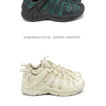
CHAM REDUX LTR SE HUNTER／GRAPHITE。