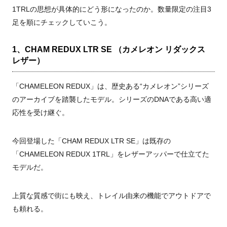
1TRLの思想が具体的にどう形になったのか。数量限定の注目3
足を順にチェックしていこう。
1、CHAM REDUX LTR SE （カメレオン リダックス
レザー）
「CHAMELEON REDUX」は、歴史ある“カメレオン”シリーズ
のアーカイブを踏襲したモデル。シリーズのDNAである高い適
応性を受け継ぐ。
今回登場した「CHAM REDUX LTR SE」は既存の
「CHAMELEON REDUX 1TRL」をレザーアッパーで仕立てた
モデルだ。
上質な質感で街にも映え、トレイル由来の機能でアウトドアで
も頼れる。