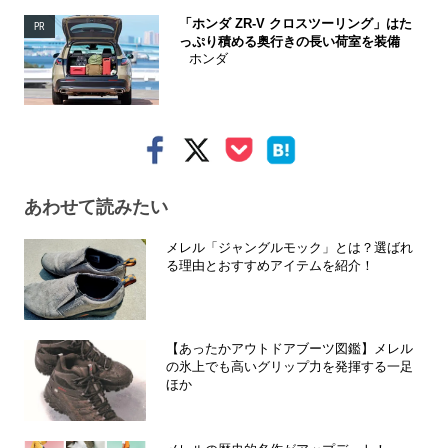
「ホンダ ZR-V クロスツーリング」はた
PR
っぷり積める奥行きの長い荷室を装備
ホンダ
あわせて読みたい
メレル「ジャングルモック」とは？選ばれ
る理由とおすすめアイテムを紹介！
【あったかアウトドアブーツ図鑑】メレル
の氷上でも高いグリップ力を発揮する一足
ほか