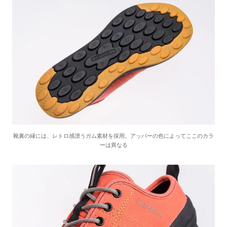
靴裏の縁には、レトロ感漂うガム素材を採用。アッパーの色によってここのカラ
ーは異なる