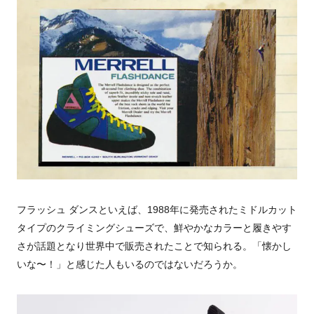
フラッシュ ダンスといえば、
1988
年に発売されたミドルカット
タイプのクライミングシューズで、鮮やかなカラーと履きやす
さが話題となり世界中で販売されたことで知られる。「懐かし
いな〜！」と感じた人もいるのではないだろうか。