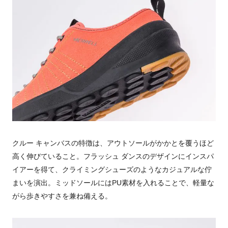
クルー キャンバスの特徴は、アウトソールがかかとを覆うほど
高く伸びていること。フラッシュ ダンスのデザインにインスパ
イアーを得て、クライミングシューズのようなカジュアルな佇
まいを演出。ミッドソールには
PU
素材を入れることで、軽量な
がら歩きやすさを兼ね備える。