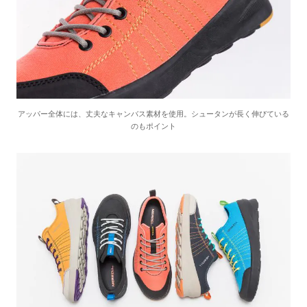
アッパー全体には、丈夫なキャンバス素材を使用。シュータンが長く伸びている
のもポイント