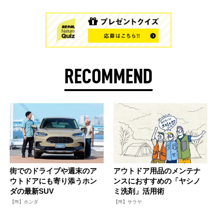
RECOMMEND
街でのドライブや週末のア
アウトドア用品のメンテナ
ウトドアにも寄り添うホン
ンスにおすすめの「ヤシノ
ダの最新SUV
ミ洗剤」活用術
【PR】ホンダ
【PR】サラヤ