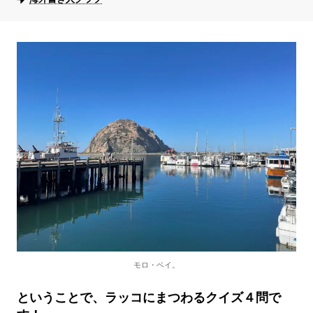
モロ・ベイ。
ということで、ラッコにまつわるクイズ４問で