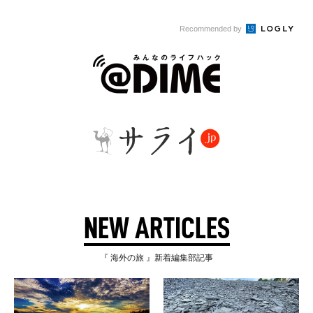
Recommended by
NEW ARTICLES
『 海外の旅 』新着編集部記事