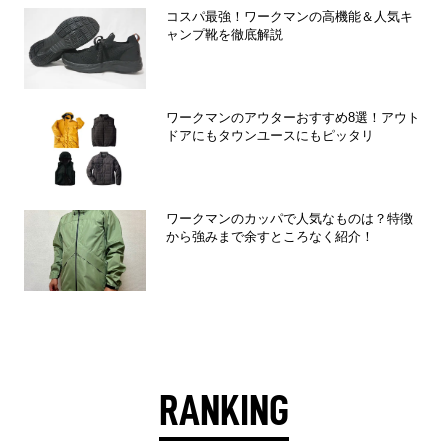
コスパ最強！ワークマンの高機能＆人気キ
ャンプ靴を徹底解説
ワークマンのアウターおすすめ8選！アウト
ドアにもタウンユースにもピッタリ
ワークマンのカッパで人気なものは？特徴
から強みまで余すところなく紹介！
RANKING