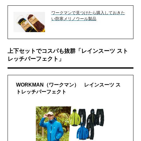
ワークマンで見つけたら購入しておきた
い防寒メリノウール製品
上下セットでコスパも抜群「レインスーツ スト
レッチパーフェクト」
WORKMAN（ワークマン） レインスーツ ス
トレッチパーフェクト