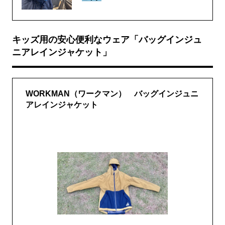
キッズ用の安心便利なウェア「バッグインジュ
ニアレインジャケット」
WORKMAN（ワークマン） バッグインジュニ
アレインジャケット