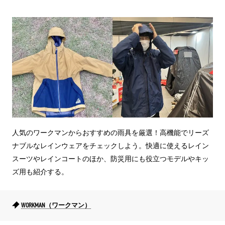
人気のワークマンからおすすめの雨具を厳選！高機能でリーズ
ナブルなレインウェアをチェックしよう。快適に使えるレイン
スーツやレインコートのほか、防災用にも役立つモデルやキッ
ズ用も紹介する。
WORKMAN（ワークマン）