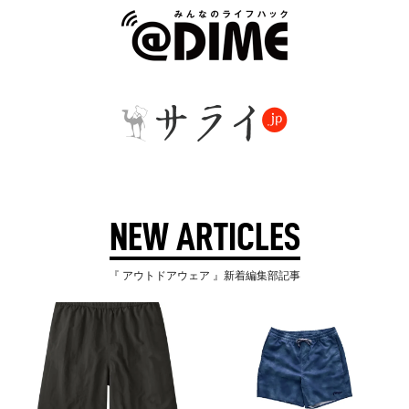
NEW ARTICLES
『 アウトドアウェア 』新着編集部記事