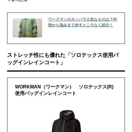
ワークマンのカッパで人気なものは？特
徴から強みまで余すところなく紹介！
ストレッチ性にも優れた「ソロテックス使用バ
ッグインレインコート」
WORKMAN（ワークマン） ソロテックス(R)
使用バッグインレインコート