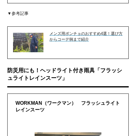
▼参考記事
メンズ用ポンチョのおすすめ4選！選び方
からコーデ例まで紹介
防災用にも！ヘッドライト付き雨具「フラッシ
ュライトレインスーツ」
WORKMAN（ワークマン） フラッシュライト
レインスーツ