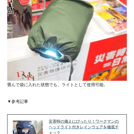
畳んで袋に入れた状態でも、ライトとして使用可能。
▼参考記事
災害時の備えにぴったり！ワークマンの
ヘッドライト付きレインウェアを徹底チ
ェック