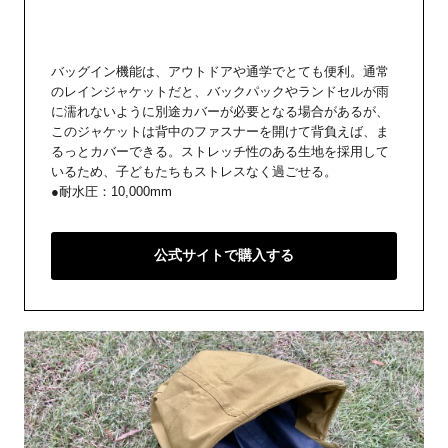
バッグイン機能は、アウトドアや通学でとても便利。通常
のレインジャケットだと、バックパックやランドセルが雨
に濡れないように別途カバーが必要となる場合があるが、
このジャケットは背中のファスナーを開けて背負えば、ま
るっとカバーできる。ストレッチ性のある生地を採用して
いるため、子どもたちもストレスなく過ごせる。
●耐水圧：10,000mm
公式サイトで購入する