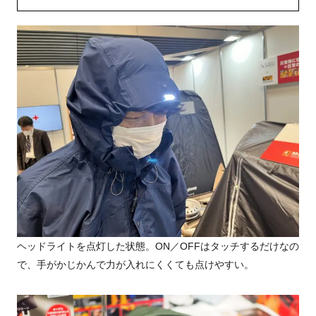
ヘッドライトを点灯した状態。ON／OFFはタッチするだけなの
で、手がかじかんで力が入れにくくても点けやすい。