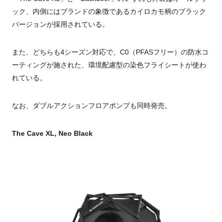
ック、内側にはブランドの象徴であるカイロカモ柄のブラック
バージョンが採用されている。
また、どちらも4シーズン対応で、C0（PFASフリー）の防水コ
ーティングが施された、環境配慮型の染色フライシートが使わ
れている。
なお、ダブルアクションフロアポンプも同時発売。
The Cave XL, Neo Black