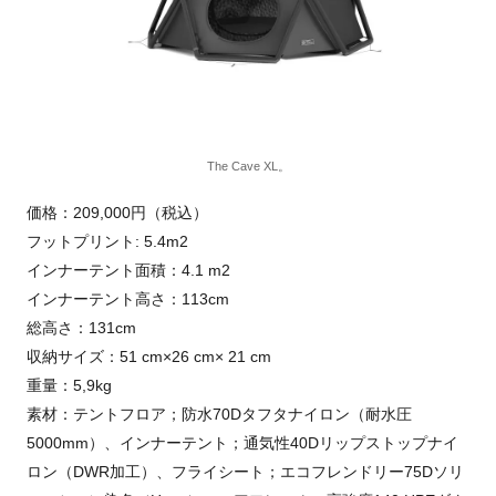
The Cave XL。
価格：209,000円（税込）
フットプリント: 5.4m2
インナーテント面積：4.1 m2
インナーテント高さ：113cm
総高さ：131cm
収納サイズ：51 cm×26 cm× 21 cm
重量：5,9kg
素材：テントフロア；防水70Dタフタナイロン（耐水圧
5000mm）、インナーテント；通気性40Dリップストップナイ
ロン（DWR加工）、フライシート；エコフレンドリー75Dソリ