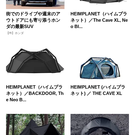
街でのドライブや週末のア
HEIMPLANET（ハイムプラ
ウトドアにも寄り添うホン
ネット）／The Cave XL, Ne
ダの最新SUV
o Bl...
【PR】ホンダ
HEIMPLANET（ハイムプラ
HEIMPLANET (ハイムプラ
ネット）／BACKDOOR, Th
ネット) ／ THE CAVE XL
e Neo B...