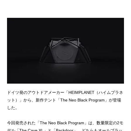
ドイツ発のアウトドアメーカー「HEIMPLANET（ハイムプラネ
ット）」から、新作テント「The Neo Black Program」が登場
した。
今回発売された「The Neo Black Program」は、数量限定の2モ
デル「The Cave XL」と「Backdoor」。どちらもオールブラッ