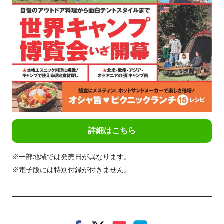
詳細はこちら
※一部地域では発売日が異なります。
※電子版には特別付録が付きません。