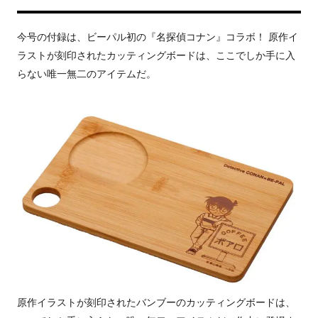
今号の付録は、ビーパル初の『名探偵コナン』コラボ！ 原作イ
ラストが刻印されたカッティングボードは、ここでしか手に入
らない唯一無二のアイテムだ。
原作イラストが刻印されたバンブーのカッティングボードは、