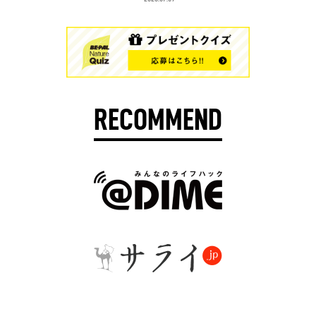
RECOMMEND