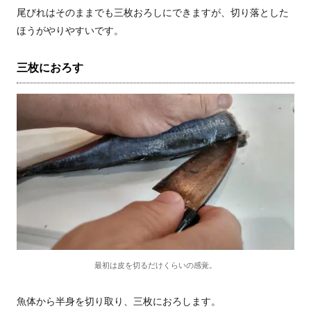
尾びれはそのままでも三枚おろしにできますが、切り落とした
ほうがやりやすいです。
三枚におろす
最初は皮を切るだけくらいの感覚。
魚体から半身を切り取り、三枚におろします。