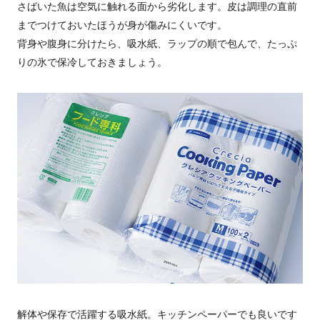
さばいた魚は空気に触れる面から劣化します。皮は調理の直前
までつけておいたほうが身が傷みにくいです。
背身や腹身に分けたら、吸水紙、ラップの順で包んで、たっぷ
りの氷で保冷しておきましょう。
解体や保存で活躍する吸水紙。キッチンペーパーでも良いです