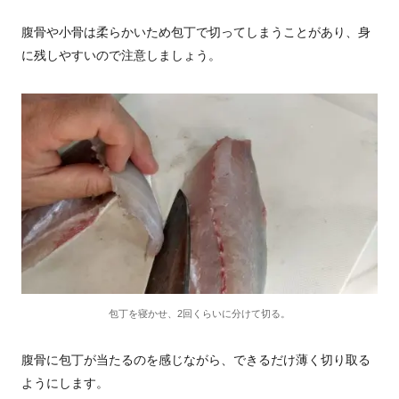
腹骨や小骨は柔らかいため包丁で切ってしまうことがあり、身
に残しやすいので注意しましょう。
包丁を寝かせ、2回くらいに分けて切る。
腹骨に包丁が当たるのを感じながら、できるだけ薄く切り取る
ようにします。