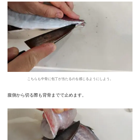
こちらも中骨に包丁が当たるのを感じるようにしよう。
腹側から切る際も背骨までで止めます。