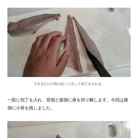
できるだけ小骨の近くに沿って包丁を入れる。
一筋に包丁を入れ、背側と腹側に身を切り離します。今回は腹
側に小骨を残しました。