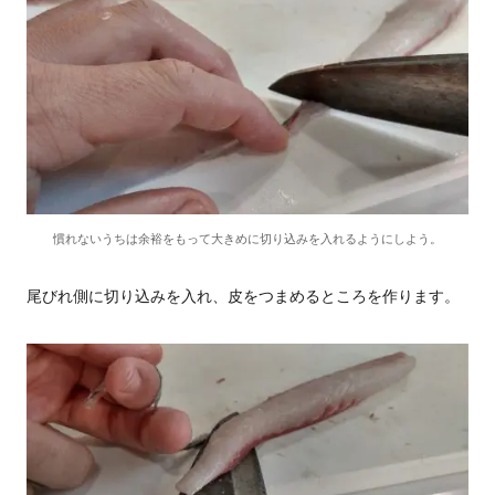
慣れないうちは余裕をもって大きめに切り込みを入れるようにしよう。
尾びれ側に切り込みを入れ、皮をつまめるところを作ります。