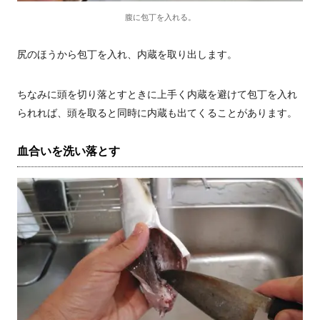
腹に包丁を入れる。
尻のほうから包丁を入れ、内蔵を取り出します。
ちなみに頭を切り落とすときに上手く内蔵を避けて包丁を入れ
られれば、頭を取ると同時に内蔵も出てくることがあります。
血合いを洗い落とす