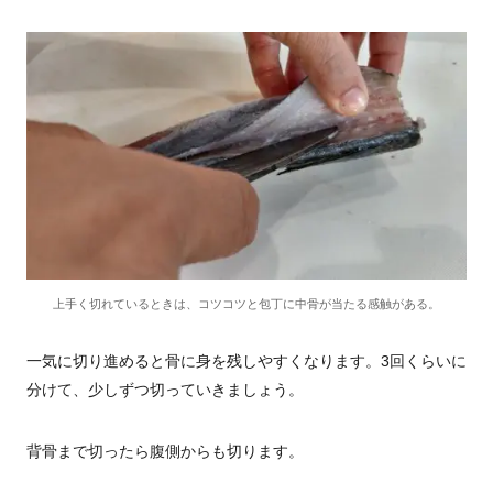
上手く切れているときは、コツコツと包丁に中骨が当たる感触がある。
一気に切り進めると骨に身を残しやすくなります。3回くらいに
分けて、少しずつ切っていきましょう。
背骨まで切ったら腹側からも切ります。