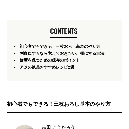
CONTENTS
初心者でもできる！三枚おろし基本のやり方
刺身にするなら覚えておきたい。柵にする方法
鮮度を保つための保存のポイント
アジの絶品おすすめレシピ2選
初心者でもできる！三枚おろし基本のやり方
志田 こうたろう