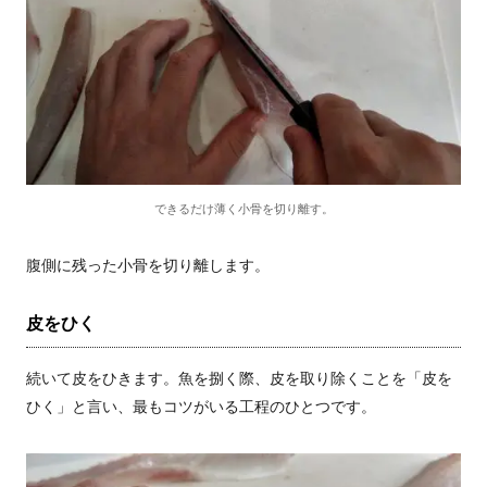
できるだけ薄く小骨を切り離す。
腹側に残った小骨を切り離します。
皮をひく
続いて皮をひきます。魚を捌く際、皮を取り除くことを「皮を
ひく」と言い、最もコツがいる工程のひとつです。