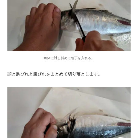
魚体に対し斜めに包丁を入れる。
頭と胸びれと腹びれをまとめて切り落とします。