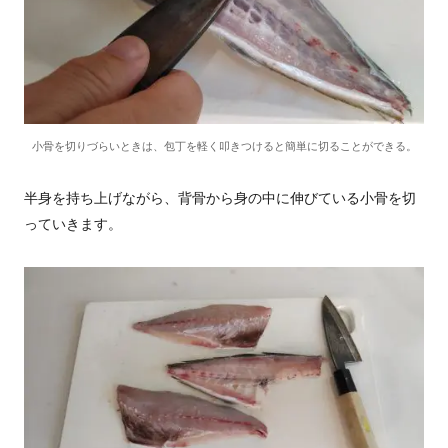
小骨を切りづらいときは、包丁を軽く叩きつけると簡単に切ることができる。
半身を持ち上げながら、背骨から身の中に伸びている小骨を切
っていきます。