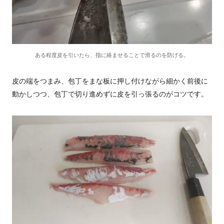
ある程度皮を引いたら、指に絡ませることで滑るのを防げる。
皮の端をつまみ、包丁をまな板に押し付けながら細かく前後に
動かしつつ、包丁で切り進めずに皮を引っ張るのがコツです。