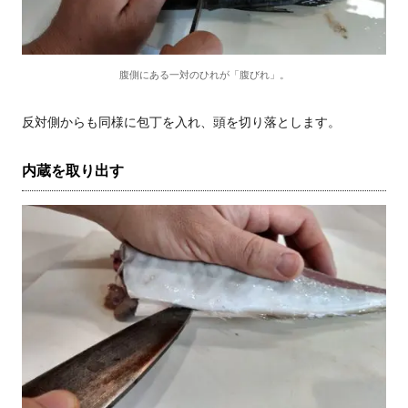
腹側にある一対のひれが「腹びれ」。
反対側からも同様に包丁を入れ、頭を切り落とします。
内蔵を取り出す