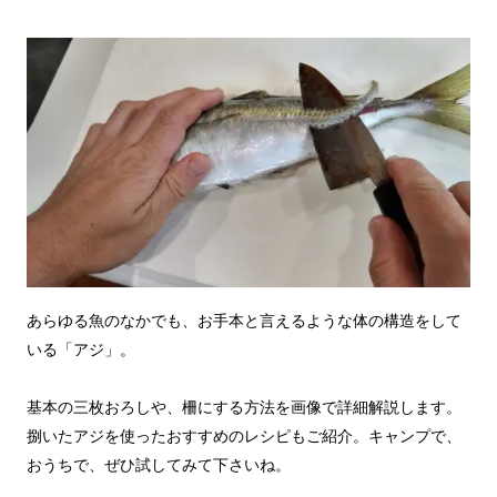
あらゆる魚のなかでも、お手本と言えるような体の構造をして
いる「アジ」。
基本の三枚おろしや、柵にする方法を画像で詳細解説します。
捌いたアジを使ったおすすめのレシピもご紹介。キャンプで、
おうちで、ぜひ試してみて下さいね。