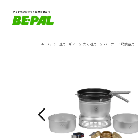
ホーム
道具・ギア
火の道具
バーナー・燃焼器具