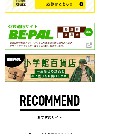
RECOMMEND
おすすめサイト