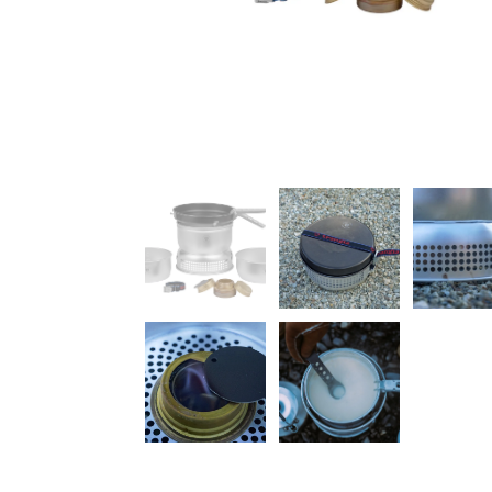
く利用する