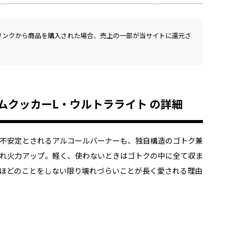
リンクから商品を購入された場合、売上の一部が当サイトに還元さ
ストームクッカーL・ウルトラライト の詳細
不安定とされるアルコールバーナーも、独自構造のゴトク兼
れ火力アップ。軽く、使わないときはゴトクの中に全て収ま
ほどのことをしない限り壊れづらいことが長く愛される理由