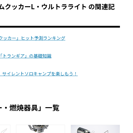
ストームクッカーL・ウルトラライト の関連記
「クッカー」ヒット予測ランキング
「トランギア」の基礎知識
、サイレントソロキャンプを楽しもう！
ー・燃焼器具」一覧