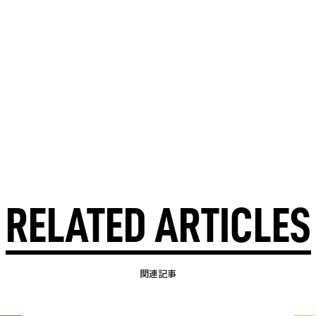
RELATED ARTICLES
関連記事