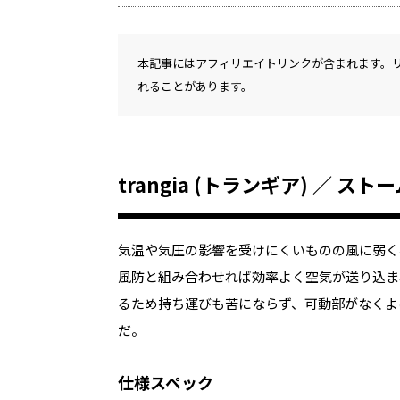
本記事にはアフィリエイトリンクが含まれます。
れることがあります。
trangia (トランギア) ／ 
気温や気圧の影響を受けにくいものの風に弱く
風防と組み合わせれば効率よく空気が送り込ま
るため持ち運びも苦にならず、可動部がなくよ
だ。
仕様スペック