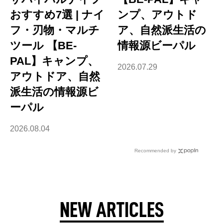
おすすめ7選 | ナイ
ンプ、アウトド
フ・刃物・マルチ
ア、自然派生活の
ツール 【BE-
情報源ビーパル
PAL】キャンプ、
2026.07.29
アウトドア、自然
派生活の情報源ビ
ーパル
2026.08.04
Recommended by
NEW ARTICLES