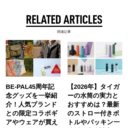
RELATED ARTICLES
関連記事
BE-PAL45周年記
【2026年】タイガ
念グッズを一挙紹
ーの水筒の実力と
介！人気ブランド
おすすめは？最新
との限定コラボギ
のストロー付きボ
アやウェアが買え
トルやパッキン一