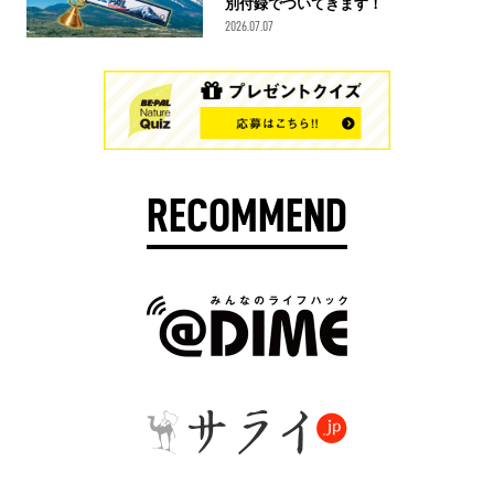
別付録でついてきます！
2026.07.07
RECOMMEND