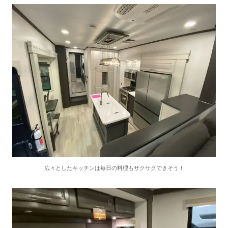
広々としたキッチンは毎日の料理もサクサクできそう！