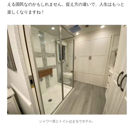
える国民なのかもしれません。捉え方の違いで、人生はもっと
楽しくなりますね！
シャワー室とトイレはまるでホテル。