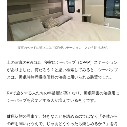
寝室のベッドの頭上には「CPAPステーション」という貼り紙が。
上の写真のRVには、寝室にシーパップ（CPAP）ステーション
がありました。何だろう？と思い検索してみると、シーパップ
とは、睡眠時無呼吸症候群の治療に用いられる装置でした。
RVで旅をする人たちの年齢層が高くなり、睡眠障害の治療用に
シーパップを必要とする人が増えているそうです。
健康状態の理由で、好きなことを諦めるのではなく「身体から
の声を聞いたうえで、じゃあどうやったら楽しめるか？」を考