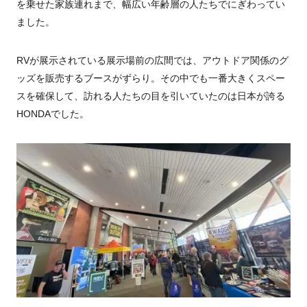
を乗せた家族連れまで、幅広い年齢層の人たちでにぎわってい
ました。
RVが展示されている展示場前の広間では、アウトドア関係のグ
ッズを販売するブースがずらり。その中でも一番大きくスペー
スを確保して、訪れる人たちの目を引いていたのは日本が誇る
HONDAでした。