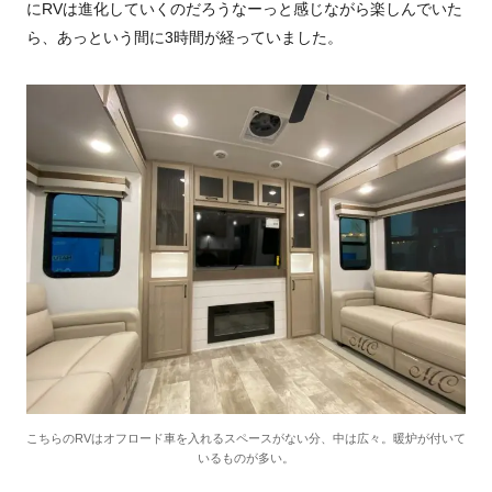
にRVは進化していくのだろうなーっと感じながら楽しんでいた
ら、あっという間に3時間が経っていました。
こちらのRVはオフロード車を入れるスペースがない分、中は広々。暖炉が付いて
いるものが多い。