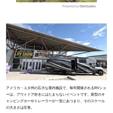
Powered by 
GliaStudios
Mute
アメリカ・ユタ州の広大な屋内施設で、毎年開催されるRVショ
ーは、アウトドア好きにはたまらないイベントです。新型のキ
ャンピングカーやトレーラーが一堂にあつまり、そのスケール
の大きさは圧巻。