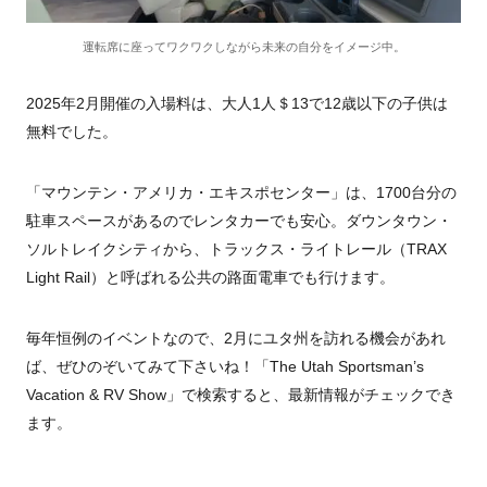
運転席に座ってワクワクしながら未来の自分をイメージ中。
2025年2月開催の入場料は、大人1人＄13で12歳以下の子供は
無料でした。
「マウンテン・アメリカ・エキスポセンター」は、1700台分の
駐車スペースがあるのでレンタカーでも安心。ダウンタウン・
ソルトレイクシティから、トラックス・ライトレール（TRAX
Light Rail）と呼ばれる公共の路面電車でも行けます。
毎年恒例のイベントなので、2月にユタ州を訪れる機会があれ
ば、ぜひのぞいてみて下さいね！「The Utah Sportsman’s
Vacation & RV Show」で検索すると、最新情報がチェックでき
ます。