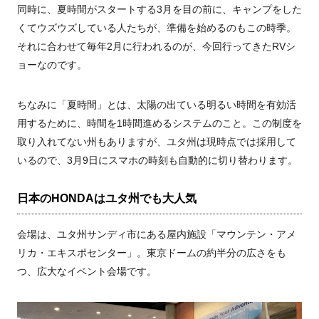
同時に、夏時間がスタートする3月を目の前に、キャンプをした
くてウズウズしている人たちが、準備を始めるのもこの時季。
それに合わせて毎年2月に行われるのが、今回行ってきたRVシ
ョーなのです。
ちなみに「夏時間」とは、太陽の出ている明るい時間を有効活
用するために、時間を1時間進めるシステムのこと。この制度を
取り入れてない州もありますが、ユタ州は現時点では採用して
いるので、3月9日にスマホの時刻も自動的に切り替わります。
日本のHONDAはユタ州でも大人気
会場は、ユタ州サンディ市にある屋内施設「マウンテン・アメ
リカ・エキスポセンター」。東京ドームの約半分の広さをも
つ、広大なイベント会場です。