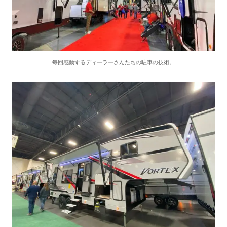
毎回感動するディーラーさんたちの駐車の技術。