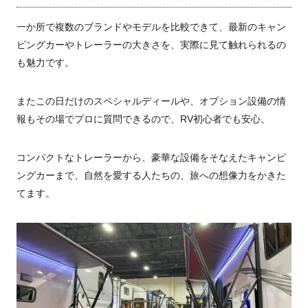
一か所で複数のブランドやモデルを比較できて、最新のキャン
ピングカーやトレーラーの大きさを、実際に見て触れられるの
も魅力です。
またこの日だけのスペシャルディールや、オプション設備の情
報もその場でプロに質問できるので、RV初心者でも安心。
コンパクトなトレーラーから、豪華な設備をそなえたキャンピ
ングカーまで、自然を愛する人たちの、旅への想像力をかきた
てます。