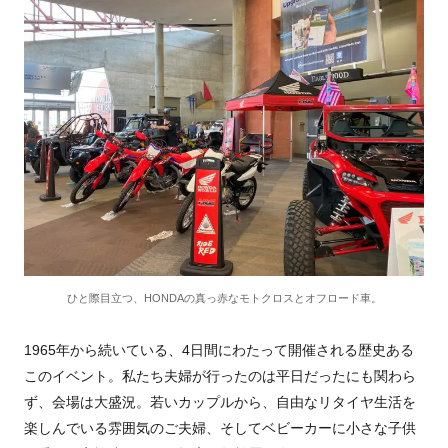
ひと際目立つ、HONDAの真っ赤なモトクロスとオフロード車。
1965年から続いている、4日間にわたって開催される歴史ある
このイベント。私たち夫婦が行ったのは平日だったにも関わら
ず、会場は大盛況。若いカップルから、自由なリタイヤ生活を
楽しんでいる雰囲気のご夫婦、そしてベビーカーに小さな子供