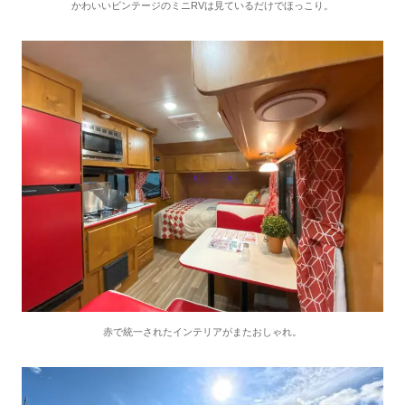
かわいいビンテージのミニRVは見ているだけでほっこり。
赤で統一されたインテリアがまたおしゃれ。