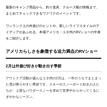
最新のキャンプ用品から、釣り道具、クルーズ船の情報まで、
まとめてチェックできるワクワクのイベントです。
ワンランク上の外遊びのヒントや、新しいライフスタイルのア
イディアがあふれる、本場アメリカ・ユタ州のRVショーの中身
をご紹介します。
アメリカらしさを象徴する迫力満点のRVショー
2月は外遊び好きが動き出す季節
アウトドア活動が盛んなユタ州の2月は、一年のうちでまとまっ
た雪が降りやすい季節です。スキーやスノーボード好きの人た
ちが、上質なパウダースノーを求めて世界中からやってくるに
ぎやかなシーズン。