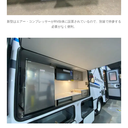
新型はエアー・コンプレッサーがRV自体に設置されているので、別途で持参する
必要がなく便利。