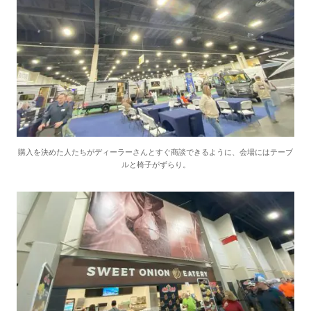
購入を決めた人たちがディーラーさんとすぐ商談できるように、会場にはテーブ
ルと椅子がずらり。