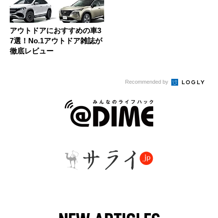
アウトドアにおすすめの車3
7選！No.1アウトドア雑誌が
徹底レビュー
Recommended by