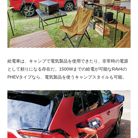
給電車は、キャンプで電気製品を使用できたり、非常時の電源
として頼りになる存在だ。1500Wまでの給電が可能なRAV4の
PHEVタイプなら、電気製品を使うキャンプスタイルも可能。