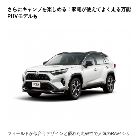
さらにキャンプを楽しめる！家電が使えてよく走る万能
PHVモデルも
フィールドが似合うデザインと優れた走破性で人気のRAV4シリ