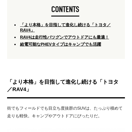
CONTENTS
「より本格」を目指して進化し続ける「トヨタ／
RAV4」
RAV4は走行性バツグンでアウトドアにも最適！
給電可能なPHEVタイプはキャンプでも活躍
「より本格」を目指して進化し続ける「トヨタ
／RAV4」
街でもフィールドでも目立ち度抜群のSUVは、たっぷり積めて
走りも軽快。キャンプやアウトドアにぴったりだ。