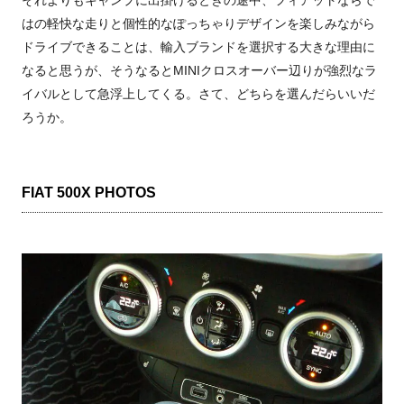
それよりもキャンプに出掛けるときの途中、フィアットならで
はの軽快な走りと個性的なぽっちゃりデザインを楽しみながら
ドライブできることは、輸入ブランドを選択する大きな理由に
なると思うが、そうなるとMINIクロスオーバー辺りが強烈なラ
イバルとして急浮上してくる。さて、どちらを選んだらいいだ
ろうか。
FIAT 500X PHOTOS