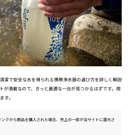
清潔で安全な水を得られる携帯浄水器の選び方を詳しく解説
トが満載なので、きっと最適な一台が見つかるはずです。用
ます。
リンクから商品を購入された場合、売上の一部が当サイトに還元さ