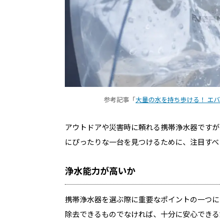
参考記事「
大量の水を持ち歩ける！ エ
アウトドアや災害時に頼れる携帯浄水器ですが
にぴったりな一台を見つけるために、注目すべ
浄水能力が高いか
携帯浄水器を選ぶ際に重要なポイントの一つに
除去できるものでなければ、十分に安心できる