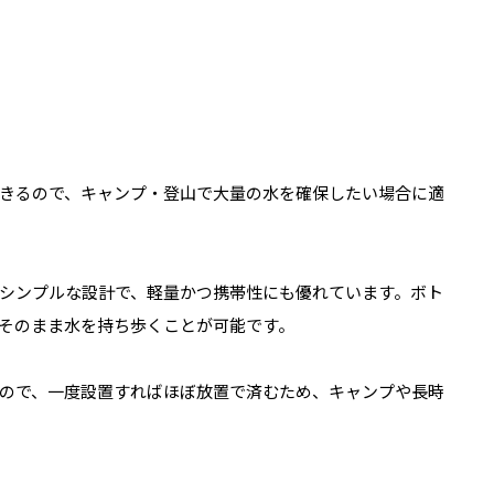
きるので、キャンプ・登山で大量の水を確保したい場合に適
シンプルな設計で、軽量かつ携帯性にも優れています。ボト
そのまま水を持ち歩くことが可能です。
ので、一度設置すればほぼ放置で済むため、キャンプや長時