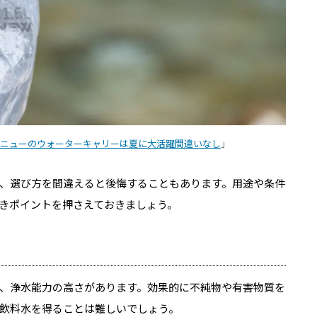
バニューのウォーターキャリーは夏に大活躍間違いなし
」
、選び方を間違えると後悔することもあります。用途や条件
きポイントを押さえておきましょう。
、浄水能力の高さがあります。効果的に不純物や有害物質を
飲料水を得ることは難しいでしょう。