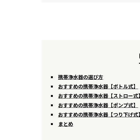
携帯浄水器の選び方
おすすめの携帯浄水器【ボトル式】
おすすめの携帯浄水器【ストロー式
おすすめの携帯浄水器【ポンプ式】
おすすめの携帯浄水器【つり下げ式
まとめ