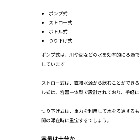
ポンプ式
ストロー式
ボトル式
つり下げ式
ポンプ式は、川や湖などの水を効率的にろ過で
しています。
ストロー式は、直接水源から飲むことができる
ル式は、容器一体型で設計されており、手軽に
つり下げ式は、重力を利用して水をろ過するも
間の滞在時に重宝するでしょう。
容量は十分か