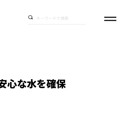
安心な水を確保