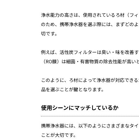
浄水能力の高さは、使用されているろ材（フィ
のため、携帯浄水器を選ぶ際には、まずどのよ
切です。
例えば、活性炭フィルターは臭い・味を改善す
（RO膜）は細菌・有害物質の除去性能が高い
このように、ろ材によって浄水器が対応できる
品を選ぶことが鍵となります。
使用シーンにマッチしているか
携帯浄水器には、以下のようにさまざまなタイ
ことが大切です。