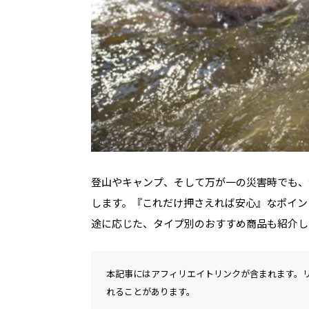
登山やキャンプ、そして万が一の災害時でも、
します。『これだけ押さえれば安心』なポイン
途に応じた、タイプ別のおすすめ商品も紹介し
本記事にはアフィリエイトリンクが含まれます。
れることがあります。