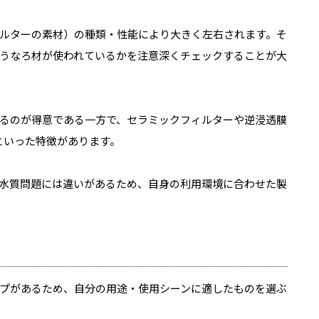
ルターの素材）の種類・性能により大きく左右されます。そ
うなろ材が使われているかを注意深くチェックすることが大
るのが得意である一方で、セラミックフィルターや逆浸透膜
といった特徴があります。
水質問題には違いがあるため、自身の利用環境に合わせた製
プがあるため、自分の用途・使用シーンに適したものを選ぶ