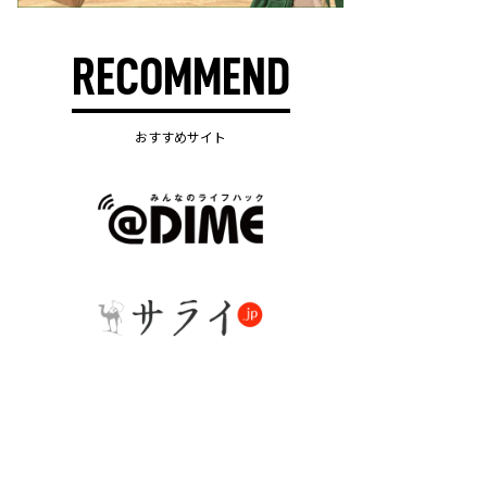
RECOMMEND
おすすめサイト