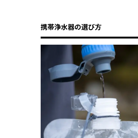
携帯浄水器の選び方