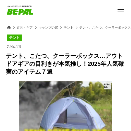
道具・ギア
キャンプの家
テント
テント、こたつ、クーラーボックス
テント
2025.01.10
テント、こたつ、クーラーボックス…アウト
ドアギアの目利きが本気推し！2025年人気確
実のアイテム７選