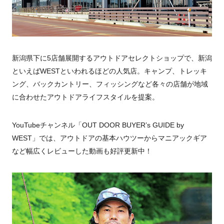
新潟県下に5店舗展開するアウトドアセレクトショップで、新潟
といえばWESTといわれるほどの人気店。キャンプ、トレッキ
ング、バックカントリー、フィッシングなど各々の店舗が地域
に合わせたアウトドアライフスタイルを提案。
YouTubeチャンネル「OUT DOOR BUYER’s GUIDE by
WEST」では、アウトドアの基本ハウツーからマニアックギア
など幅広くレビューした動画も好評更新中！