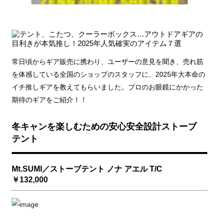
常日頃からギア販売に携わり、ユーザーの意見を聞き、売れ筋
を体感している全国のショップのスタッフに、2025年大本命の
イチ推しギアを教えてもらいました。プロのお眼鏡にかかった
期待のギアをご紹介！！
冬キャンを楽しむための安心安全設計ストーブ
テント
Mt.SUMI／ストーブテント ノナ アエル T/C
￥132,000