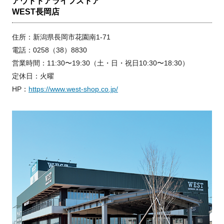
アウトドアライフストア
WEST長岡店
住所：新潟県長岡市花園南1-71
電話：0258（38）8830
営業時間：11:30〜19:30（土・日・祝日10:30〜18:30）
定休日：火曜
HP：
https://www.west-shop.co.jp/