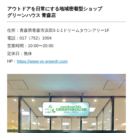
アウトドアを日常にする地域密着型ショップ
グリーンハウス 青森店
住所：青森県青森市浜田3-1-1ドリームタウンアリー1F
電話：017（752）1004
営業時間：10:00〜20:00
定休日：無休
HP：
https://www.ys-greenh.com