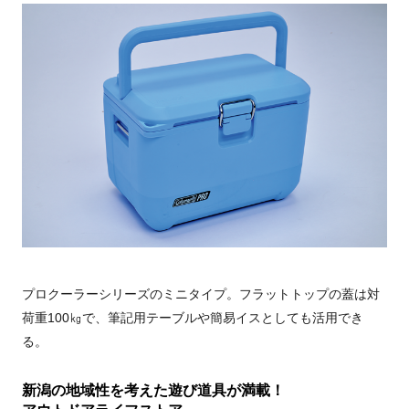
プロクーラーシリーズのミニタイプ。フラットトップの蓋は対
荷重100㎏で、筆記用テーブルや簡易イスとしても活用でき
る。
新潟の地域性を考えた遊び道具が満載！