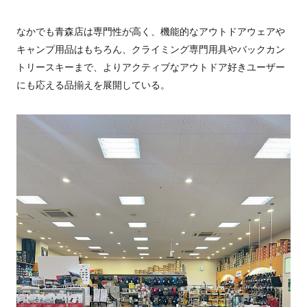
なかでも青森店は専門性が高く、機能的なアウトドアウェアや
キャンプ用品はもちろん、クライミング専門用具やバックカン
トリースキーまで、よりアクティブなアウトドア好きユーザー
にも応える品揃えを展開している。